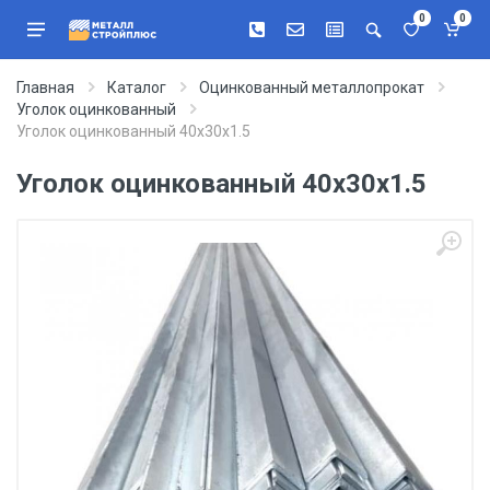
0
0
Главная
Каталог
Оцинкованный металлопрокат
Уголок оцинкованный
Уголок оцинкованный 40х30х1.5
Уголок оцинкованный 40х30х1.5