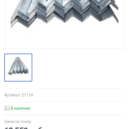
Артикул:
21124
В наличии
Цена за тонну: