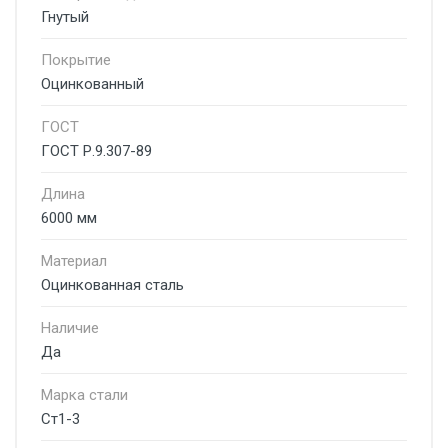
Гнутый
Покрытие
Оцинкованный
ГОСТ
ГОСТ Р.9.307-89
Длина
6000 мм
Материал
Оцинкованная сталь
Наличие
Да
Марка стали
Ст1-3