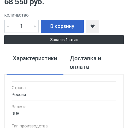
68 550
руб.
КОЛИЧЕСТВО
В корзину
Заказ в 1 клик
Характеристики
Доставка и
оплата
Страна
Россия
Валюта
RUB
Тип производства