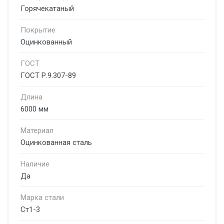
Горячекатаный
Покрытие
Оцинкованный
ГОСТ
ГОСТ Р.9.307-89
Длина
6000 мм
Материал
Оцинкованная сталь
Наличие
Да
Марка стали
Ст1-3