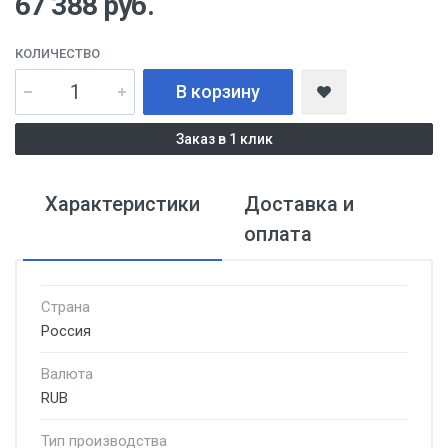
67 388
руб.
КОЛИЧЕСТВО
В корзину
Заказ в 1 клик
Характеристики
Доставка и
оплата
Страна
Россия
Валюта
RUB
Тип производства