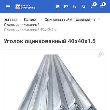
0
0
Главная
Каталог
Оцинкованный металлопрокат
Уголок оцинкованный
Уголок оцинкованный 40х40х1.5
Уголок оцинкованный 40х40х1.5