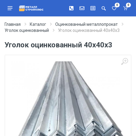
0
0
Главная
Каталог
Оцинкованный металлопрокат
Уголок оцинкованный
Уголок оцинкованный 40х40х3
Уголок оцинкованный 40х40х3