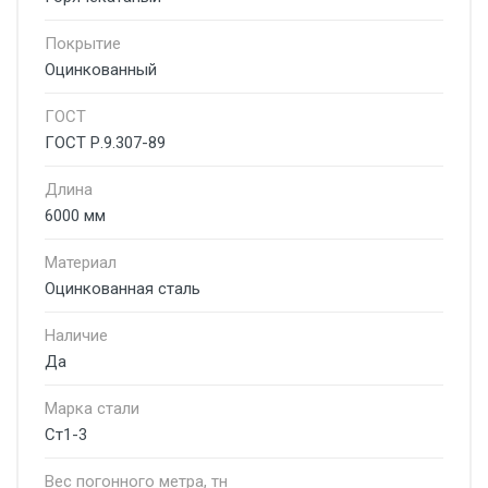
Покрытие
Оцинкованный
ГОСТ
ГОСТ Р.9.307-89
Длина
6000 мм
Материал
Оцинкованная сталь
Наличие
Да
Марка стали
Ст1-3
Вес погонного метра, тн