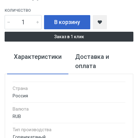
КОЛИЧЕСТВО
В корзину
Заказ в 1 клик
Характеристики
Доставка и
оплата
Страна
Россия
Валюта
RUB
Тип производства
Горячекатаный