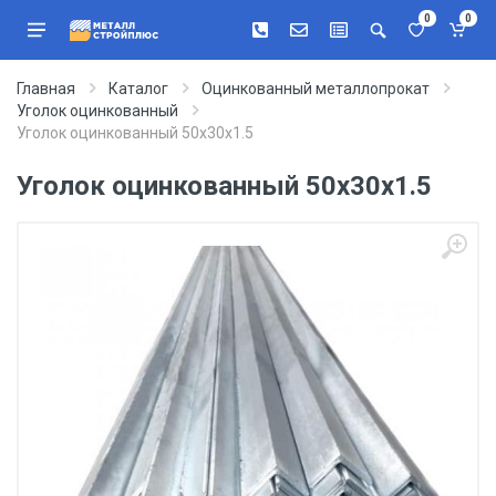
0
0
Главная
Каталог
Оцинкованный металлопрокат
Уголок оцинкованный
Уголок оцинкованный 50х30х1.5
Уголок оцинкованный 50х30х1.5