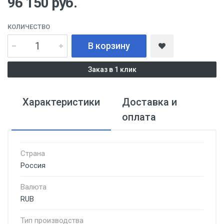
96 150
руб.
КОЛИЧЕСТВО
В корзину
Заказ в 1 клик
Характеристики
Доставка и
оплата
Страна
Россия
Валюта
RUB
Тип производства