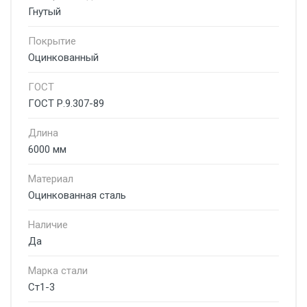
Гнутый
Покрытие
Оцинкованный
ГОСТ
ГОСТ Р.9.307-89
Длина
6000 мм
Материал
Оцинкованная сталь
Наличие
Да
Марка стали
Ст1-3