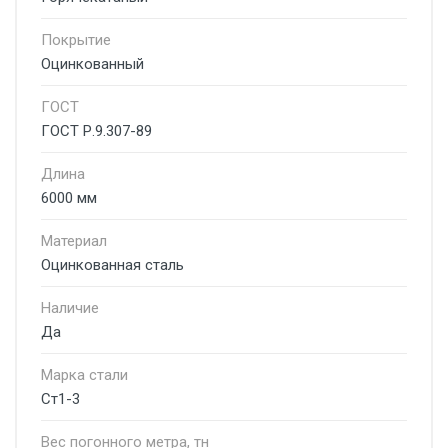
Покрытие
Оцинкованный
ГОСТ
ГОСТ Р.9.307-89
Длина
6000 мм
Материал
Оцинкованная сталь
Наличие
Да
Марка стали
Ст1-3
Вес погонного метра, тн