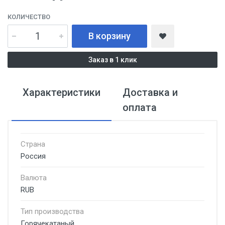
КОЛИЧЕСТВО
В корзину
Заказ в 1 клик
Характеристики
Доставка и
оплата
Страна
Россия
Валюта
RUB
Тип производства
Горячекатаный