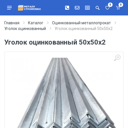
0
0
Главная
Каталог
Оцинкованный металлопрокат
Уголок оцинкованный
Уголок оцинкованный 50х50х2
Уголок оцинкованный 50х50х2