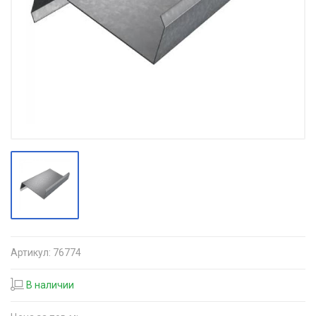
Артикул:
76774
В наличии