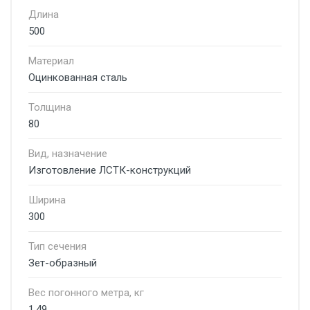
Длина
500
Материал
Оцинкованная сталь
Толщина
80
Вид, назначение
Изготовление ЛСТК-конструкций
Ширина
300
Тип сечения
Зет-образный
Вес погонного метра, кг
1.49