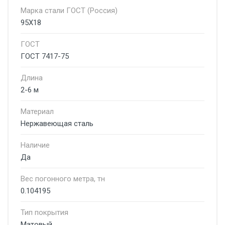
Марка стали ГОСТ (Россия)
95Х18
ГОСТ
ГОСТ 7417-75
Длина
2-6 м
Материал
Нержавеющая сталь
Наличие
Да
Вес погонного метра, тн
0.104195
Тип покрытия
Матовый