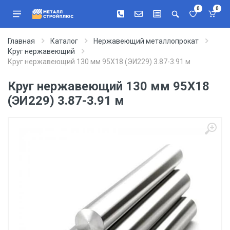
0
0
Главная
Каталог
Нержавеющий металлопрокат
Круг нержавеющий
Круг нержавеющий 130 мм 95Х18 (ЭИ229) 3.87-3.91 м
Круг нержавеющий 130 мм 95Х18
(ЭИ229) 3.87-3.91 м