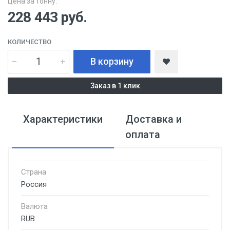
Цена за тонну:
228 443
руб.
КОЛИЧЕСТВО
В корзину
Заказ в 1 клик
Характеристики
Доставка и
оплата
Страна
Россия
Валюта
RUB