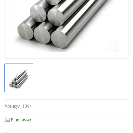
Артикул:
1094
В наличии