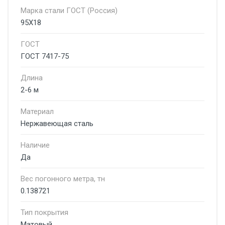
Марка стали ГОСТ (Россия)
95Х18
ГОСТ
ГОСТ 7417-75
Длина
2-6 м
Материал
Нержавеющая сталь
Наличие
Да
Вес погонного метра, тн
0.138721
Тип покрытия
Матовый