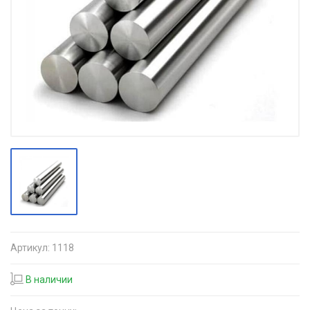
Артикул:
1118
В наличии