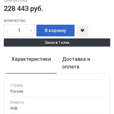
Цена за тонну:
228 443
руб.
КОЛИЧЕСТВО
В корзину
Заказ в 1 клик
Характеристики
Доставка и
оплата
Страна
Россия
Валюта
RUB