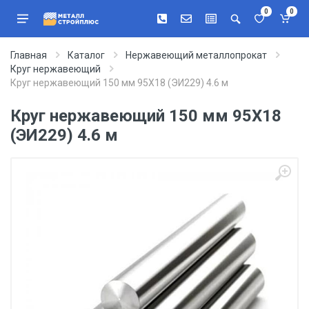
0
0
Главная
Каталог
Нержавеющий металлопрокат
Круг нержавеющий
Круг нержавеющий 150 мм 95Х18 (ЭИ229) 4.6 м
Круг нержавеющий 150 мм 95Х18
(ЭИ229) 4.6 м