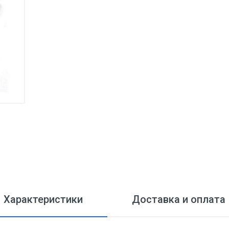
Характеристики
Доставка и оплата