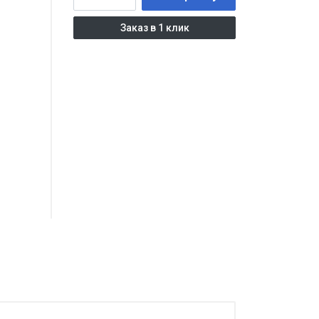
Заказ в 1 клик