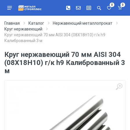
0
0
Главная
Каталог
Нержавеющий металлопрокат
Круг нержавеющий
Круг нержавеющий 70 мм AISI 304 (08Х18Н10) г/к h9
Калиброванный 3 м
Круг нержавеющий 70 мм AISI 304
(08Х18Н10) г/к h9 Калиброванный 3
м