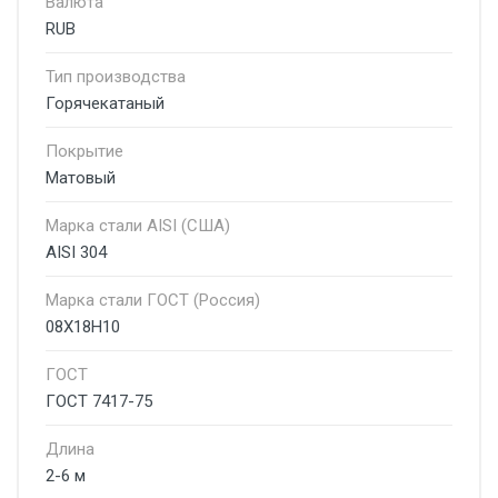
Валюта
RUB
Тип производства
Горячекатаный
Покрытие
Матовый
Марка стали AISI (США)
AISI 304
Марка стали ГОСТ (Россия)
08Х18Н10
ГОСТ
ГОСТ 7417-75
Длина
2-6 м