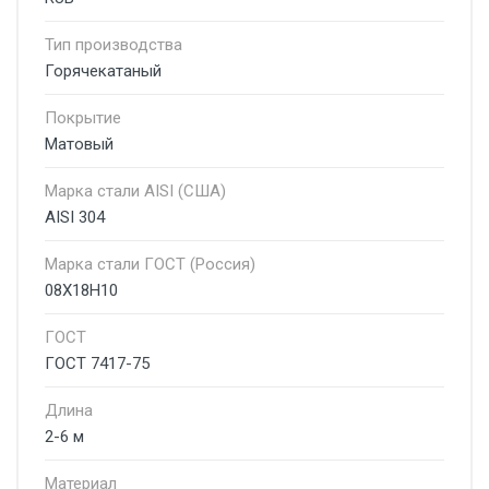
Тип производства
Горячекатаный
Покрытие
Матовый
Марка стали AISI (США)
AISI 304
Марка стали ГОСТ (Россия)
08Х18Н10
ГОСТ
ГОСТ 7417-75
Длина
2-6 м
Материал