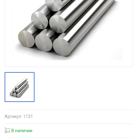
Артикул:
1131
В наличии