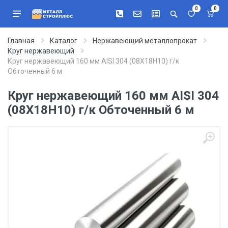
0
0
Главная
Каталог
Нержавеющий металлопрокат
Круг нержавеющий
Круг нержавеющий 160 мм AISI 304 (08Х18Н10) г/к
Обточенный 6 м
Круг нержавеющий 160 мм AISI 304
(08Х18Н10) г/к Обточенный 6 м