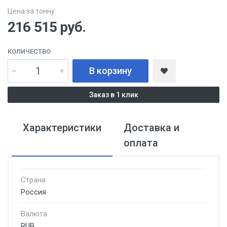
Цена за тонну:
216 515
руб.
КОЛИЧЕСТВО
В корзину
Заказ в 1 клик
Характеристики
Доставка и
оплата
Страна
Россия
Валюта
RUB