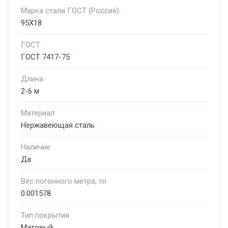
Марка стали ГОСТ (Россия)
95Х18
ГОСТ
ГОСТ 7417-75
Длина
2-6 м
Материал
Нержавеющая сталь
Наличие
Да
Вес погонного метра, тн
0.001578
Тип покрытия
Матовый