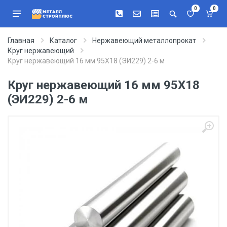
0
0
Главная
Каталог
Нержавеющий металлопрокат
Круг нержавеющий
Круг нержавеющий 16 мм 95Х18 (ЭИ229) 2-6 м
Круг нержавеющий 16 мм 95Х18
(ЭИ229) 2-6 м