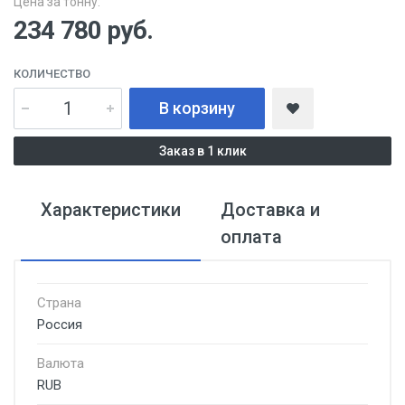
Цена за тонну:
234 780
руб.
КОЛИЧЕСТВО
В корзину
Заказ в 1 клик
Характеристики
Доставка и
оплата
Страна
Россия
Валюта
RUB