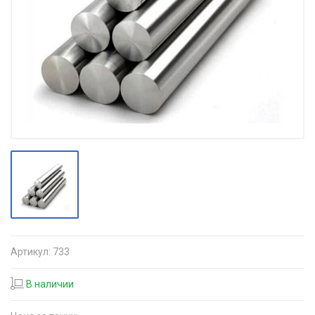
Артикул:
733
В наличии