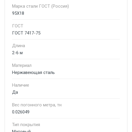
Марка стали ГОСТ (Россия)
95Х18
ГОСТ
ГОСТ 7417-75
Длина
2-6 м
Материал
Нержавеющая сталь
Наличие
Да
Вес погонного метра, тн
0.026049
Тип покрытия
Матовый