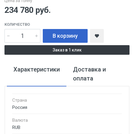
Цена за тонну:
234 780
руб.
КОЛИЧЕСТВО
В корзину
Заказ в 1 клик
Характеристики
Доставка и
оплата
Страна
Россия
Валюта
RUB