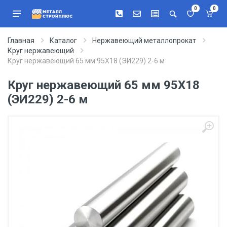
0
0
Главная
Каталог
Нержавеющий металлопрокат
Круг нержавеющий
Круг нержавеющий 65 мм 95Х18 (ЭИ229) 2-6 м
Круг нержавеющий 65 мм 95Х18
(ЭИ229) 2-6 м