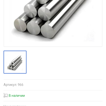
Артикул:
966
В наличии