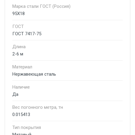
Марка стали ГОСТ (Россия)
95Х18
ГОСТ
ГОСТ 7417-75
Длина
2-6 м
Материал
Нержавеющая сталь
Наличие
Да
Вес погонного метра, тн
0.015413
Тип покрытия
Матовый