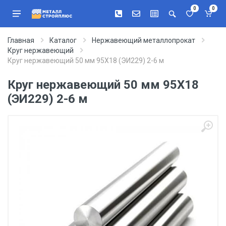
0
0
Главная
Каталог
Нержавеющий металлопрокат
Круг нержавеющий
Круг нержавеющий 50 мм 95Х18 (ЭИ229) 2-6 м
Круг нержавеющий 50 мм 95Х18
(ЭИ229) 2-6 м