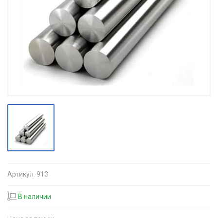
Артикул:
913
В наличии