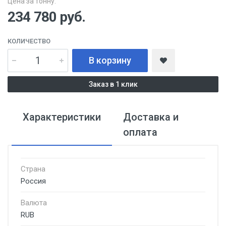
Цена за тонну:
234 780
руб.
КОЛИЧЕСТВО
В корзину
Заказ в 1 клик
Характеристики
Доставка и
оплата
Страна
Россия
Валюта
RUB