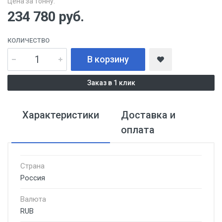
Цена за тонну:
234 780
руб.
КОЛИЧЕСТВО
В корзину
Заказ в 1 клик
Характеристики
Доставка и
оплата
Страна
Россия
Валюта
RUB