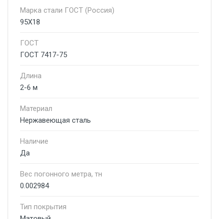
Марка стали ГОСТ (Россия)
95Х18
ГОСТ
ГОСТ 7417-75
Длина
2-6 м
Материал
Нержавеющая сталь
Наличие
Да
Вес погонного метра, тн
0.002984
Тип покрытия
Матовый