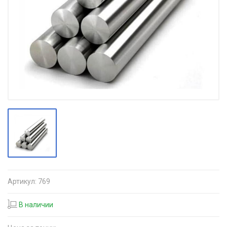
Артикул:
769
В наличии