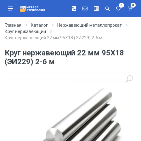
0
0
Главная
Каталог
Нержавеющий металлопрокат
Круг нержавеющий
Круг нержавеющий 22 мм 95Х18 (ЭИ229) 2-6 м
Круг нержавеющий 22 мм 95Х18
(ЭИ229) 2-6 м