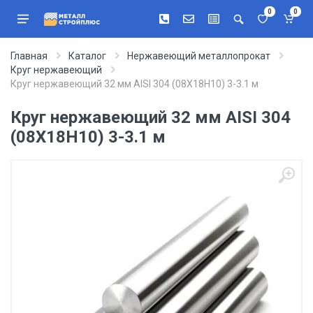
0
0
Главная
Каталог
Нержавеющий металлопрокат
Круг нержавеющий
Круг нержавеющий 32 мм AISI 304 (08Х18Н10) 3-3.1 м
Круг нержавеющий 32 мм AISI 304
(08Х18Н10) 3-3.1 м