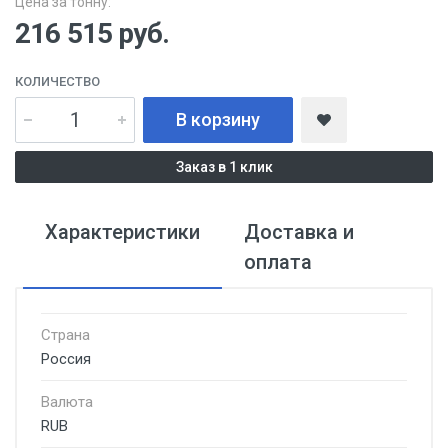
Цена за тонну:
216 515
руб.
КОЛИЧЕСТВО
В корзину
Заказ в 1 клик
Характеристики
Доставка и
оплата
Страна
Россия
Валюта
RUB