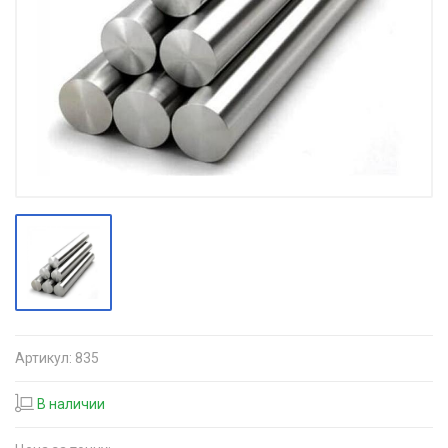
Артикул:
835
В наличии