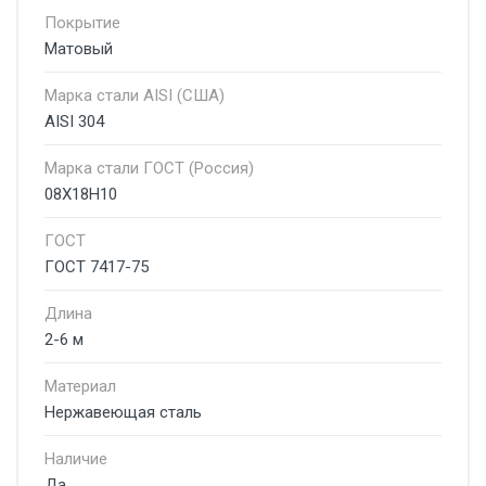
Покрытие
Матовый
Марка стали AISI (США)
AISI 304
Марка стали ГОСТ (Россия)
08Х18Н10
ГОСТ
ГОСТ 7417-75
Длина
2-6 м
Материал
Нержавеющая сталь
Наличие
Да