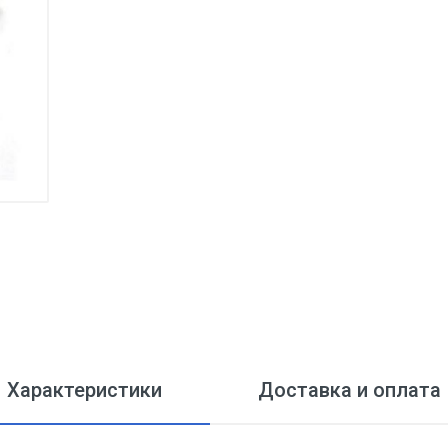
Характеристики
Доставка и оплата