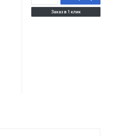
Заказ в 1 клик