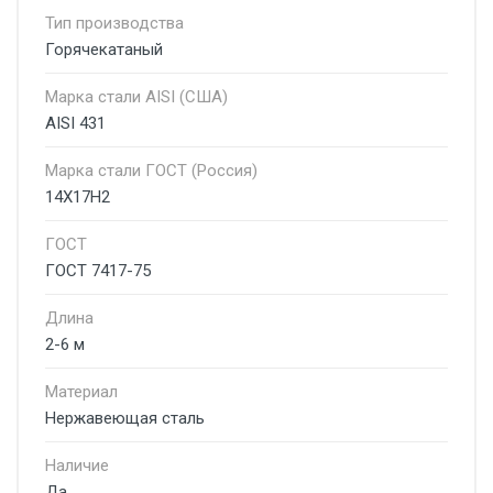
Тип производства
Горячекатаный
Марка стали AISI (США)
AISI 431
Марка стали ГОСТ (Россия)
14Х17Н2
ГОСТ
ГОСТ 7417-75
Длина
2-6 м
Материал
Нержавеющая сталь
Наличие
Да