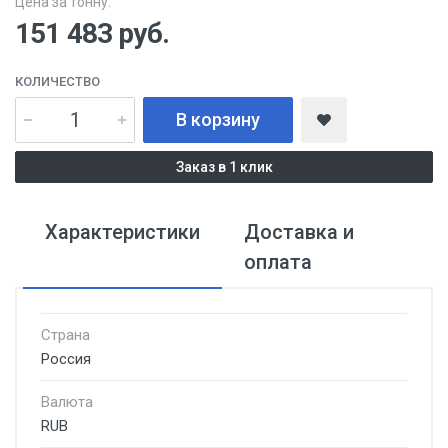
Цена за тонну:
151 483
руб.
КОЛИЧЕСТВО
В корзину
Заказ в 1 клик
Характеристики
Доставка и
оплата
Страна
Россия
Валюта
RUB