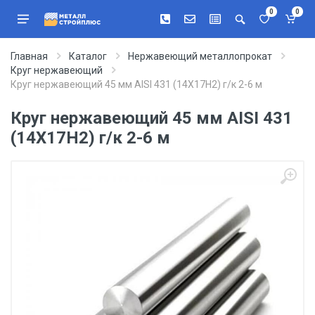
0
0
Главная
Каталог
Нержавеющий металлопрокат
Круг нержавеющий
Круг нержавеющий 45 мм AISI 431 (14Х17Н2) г/к 2-6 м
Круг нержавеющий 45 мм AISI 431
(14Х17Н2) г/к 2-6 м