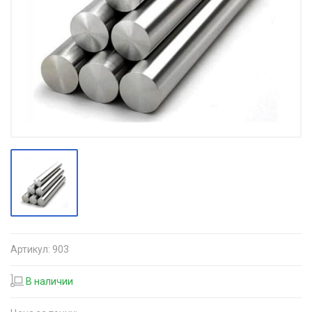
Артикул:
903
В наличии