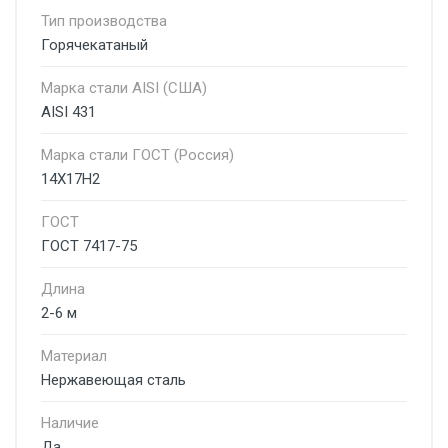
Тип производства
Горячекатаный
Марка стали AISI (США)
AISI 431
Марка стали ГОСТ (Россия)
14Х17Н2
ГОСТ
ГОСТ 7417-75
Длина
2-6 м
Материал
Нержавеющая сталь
Наличие
Да