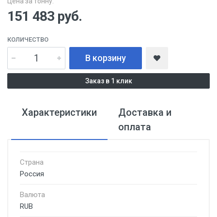
Цена за тонну:
151 483
руб.
КОЛИЧЕСТВО
В корзину
Заказ в 1 клик
Характеристики
Доставка и
оплата
Страна
Россия
Валюта
RUB