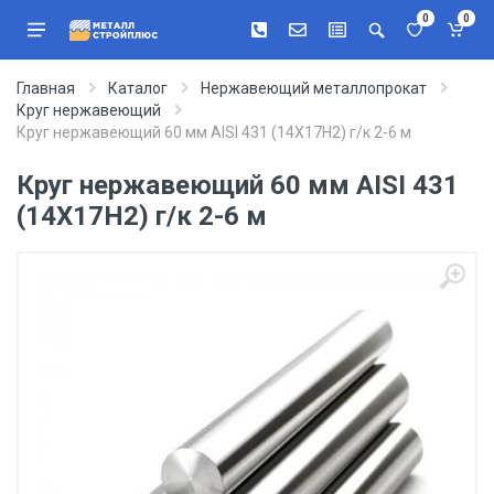
0
0
Главная
Каталог
Нержавеющий металлопрокат
Круг нержавеющий
Круг нержавеющий 60 мм AISI 431 (14Х17Н2) г/к 2-6 м
Круг нержавеющий 60 мм AISI 431
(14Х17Н2) г/к 2-6 м