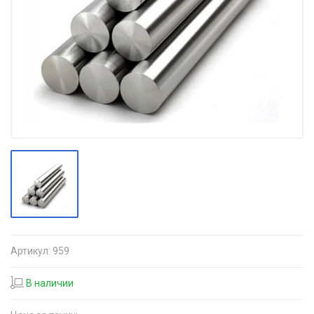
Артикул:
959
В наличии