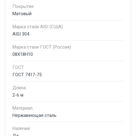
Покрытие
Матовый
Марка стали AISI (США)
AISI 304
Марка стали ГОСТ (Россия)
08Х18Н10
ГОСТ
ГОСТ 7417-75
Длина
2-6 м
Материал
Нержавеющая сталь
Наличие
Да