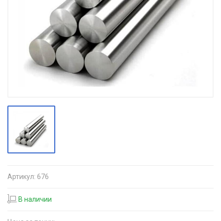
Артикул:
676
В наличии