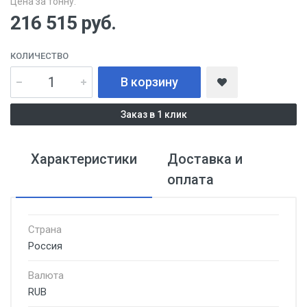
Цена за тонну:
216 515
руб.
КОЛИЧЕСТВО
В корзину
Заказ в 1 клик
Характеристики
Доставка и
оплата
Страна
Россия
Валюта
RUB