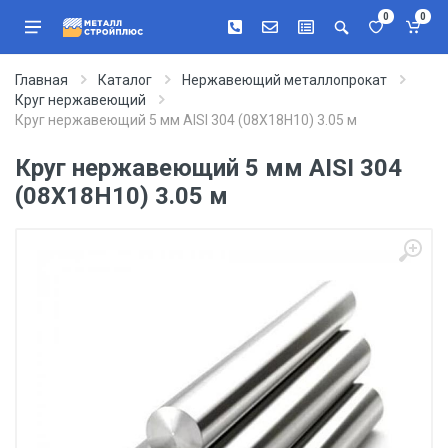
0
0
Главная
Каталог
Нержавеющий металлопрокат
Круг нержавеющий
Круг нержавеющий 5 мм AISI 304 (08Х18Н10) 3.05 м
Круг нержавеющий 5 мм AISI 304
(08Х18Н10) 3.05 м