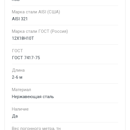
Марка стали AISI (США)
AISI 321
Марка стали ГОСТ (Россия)
12Х18Н10Т
ГОСТ
ГОСТ 7417-75
Длина
2-6 м
Материал
Нержавеющая сталь
Наличие
Да
Вес погонного метра, тн