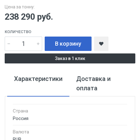
Цена за тонну:
238 290
руб.
КОЛИЧЕСТВО
В корзину
Заказ в 1 клик
Характеристики
Доставка и
оплата
Страна
Россия
Валюта
RUB