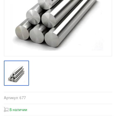
Артикул:
677
В наличии