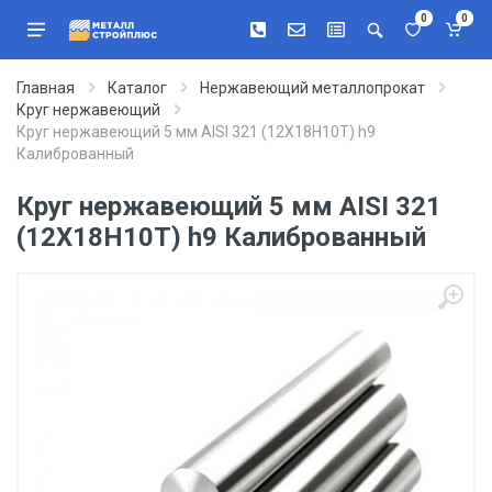
0
0
Главная
Каталог
Нержавеющий металлопрокат
Круг нержавеющий
Круг нержавеющий 5 мм AISI 321 (12Х18Н10Т) h9
Калиброванный
Круг нержавеющий 5 мм AISI 321
(12Х18Н10Т) h9 Калиброванный