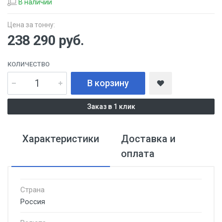
В наличии
Цена за тонну:
238 290
руб.
КОЛИЧЕСТВО
В корзину
Заказ в 1 клик
Характеристики
Доставка и
оплата
Страна
Россия