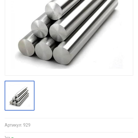
Артикул:
929