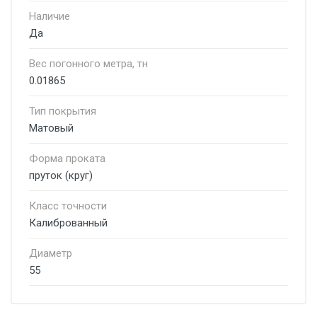
Наличие
Да
Вес погонного метра, тн
0.01865
Тип покрытия
Матовый
Форма проката
пруток (круг)
Класс точности
Калиброванный
Диаметр
55