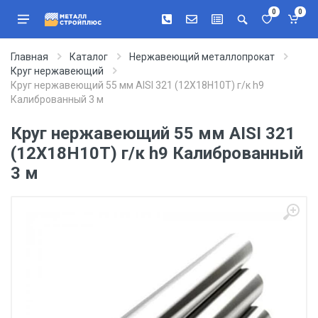
0
0
Главная
Каталог
Нержавеющий металлопрокат
Круг нержавеющий
Круг нержавеющий 55 мм AISI 321 (12Х18Н10Т) г/к h9
Калиброванный 3 м
Круг нержавеющий 55 мм AISI 321
(12Х18Н10Т) г/к h9 Калиброванный
3 м