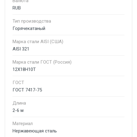
Валюта
RUB
Тип производства
Горячекатаный
Марка стали AISI (США)
AISI 321
Марка стали ГОСТ (Россия)
12Х18Н10Т
ГОСТ
ГОСТ 7417-75
Длина
2-6 м
Материал
Нержавеющая сталь