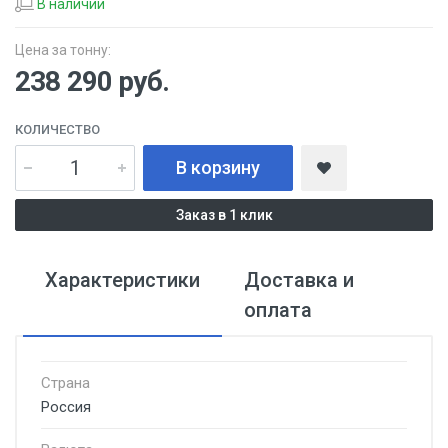
В наличии
Цена за тонну:
238 290
руб.
КОЛИЧЕСТВО
В корзину
Заказ в 1 клик
Характеристики
Доставка и
оплата
Страна
Россия