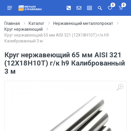
0
0
Главная
Каталог
Нержавеющий металлопрокат
Круг нержавеющий
Круг нержавеющий 65 мм AISI 321 (12Х18Н10Т) г/к h9
Калиброванный 3 м
Круг нержавеющий 65 мм AISI 321
(12Х18Н10Т) г/к h9 Калиброванный
3 м