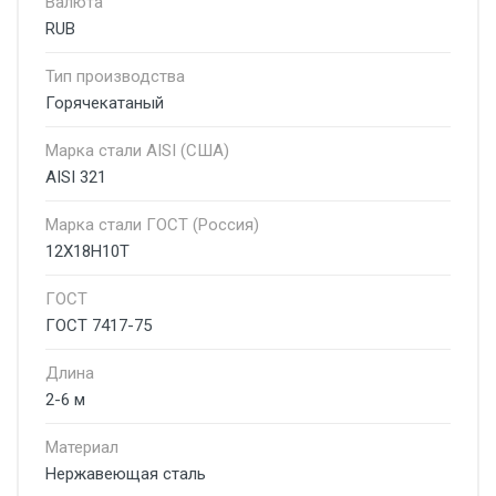
Валюта
RUB
Тип производства
Горячекатаный
Марка стали AISI (США)
AISI 321
Марка стали ГОСТ (Россия)
12Х18Н10Т
ГОСТ
ГОСТ 7417-75
Длина
2-6 м
Материал
Нержавеющая сталь