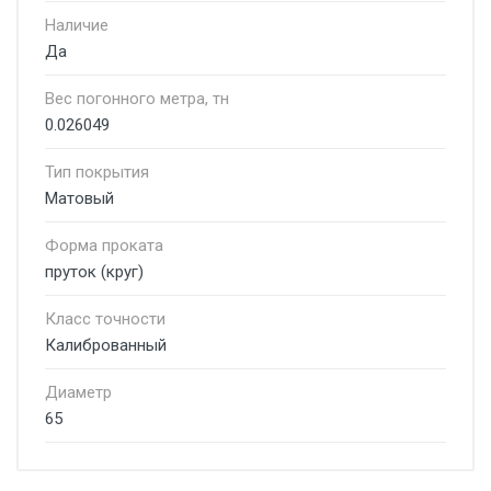
Наличие
Да
Вес погонного метра, тн
0.026049
Тип покрытия
Матовый
Форма проката
пруток (круг)
Класс точности
Калиброванный
Диаметр
65