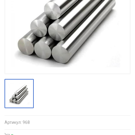
Артикул:
968