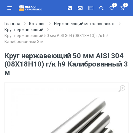
0
0
Главная
Каталог
Нержавеющий металлопрокат
Круг нержавеющий
Круг нержавеющий 50 мм AISI 304 (08Х18Н10) г/к h9
Калиброванный 3 м
Круг нержавеющий 50 мм AISI 304
(08Х18Н10) г/к h9 Калиброванный 3
м