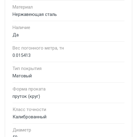
Материал
Нержавеющая сталь
Наличие
Да
Вес погонного метра, тн
0.015413
Тип покрытия
Матовый
Форма проката
пруток (круг)
Класс точности
Калиброванный
Диаметр