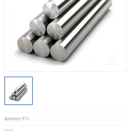
Артикул:
915