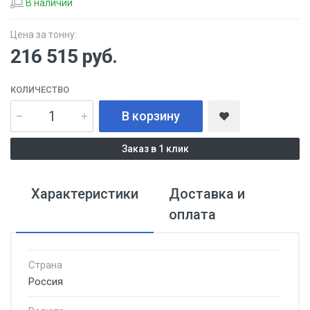
В наличии
Цена за тонну:
216 515
руб.
КОЛИЧЕСТВО
В корзину
Заказ в 1 клик
Характеристики
Доставка и
оплата
Страна
Россия