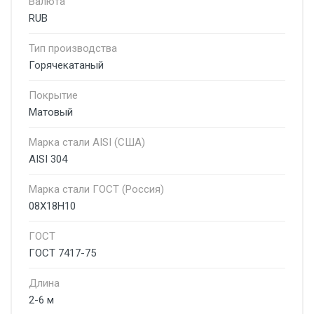
Валюта
RUB
Тип производства
Горячекатаный
Покрытие
Матовый
Марка стали AISI (США)
AISI 304
Марка стали ГОСТ (Россия)
08Х18Н10
ГОСТ
ГОСТ 7417-75
Длина
2-6 м