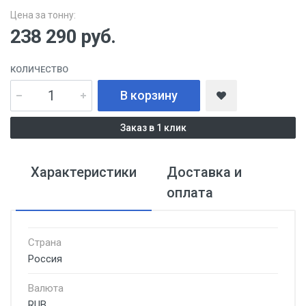
Цена за тонну:
238 290
руб.
КОЛИЧЕСТВО
В корзину
Заказ в 1 клик
Характеристики
Доставка и
оплата
Страна
Россия
Валюта
RUB