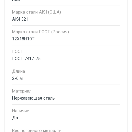
Марка стали AISI (США)
AISI 321
Марка стали ГОСТ (Россия)
12Х18Н10Т
ГОСТ
ГОСТ 7417-75
Длина
2-6 м
Материал
Нержавеющая сталь
Наличие
Да
Вес погонного метра, тн