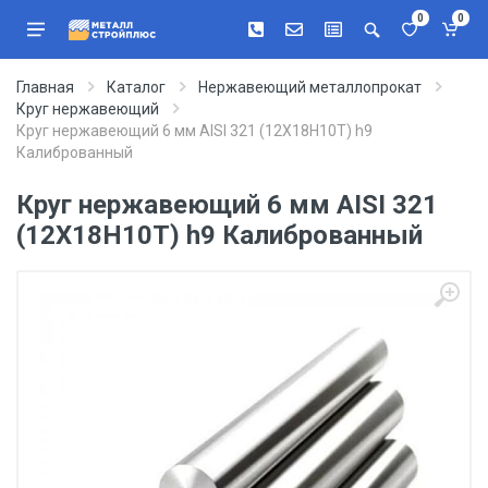
0
0
Главная
Каталог
Нержавеющий металлопрокат
Круг нержавеющий
Круг нержавеющий 6 мм AISI 321 (12Х18Н10Т) h9
Калиброванный
Круг нержавеющий 6 мм AISI 321
(12Х18Н10Т) h9 Калиброванный