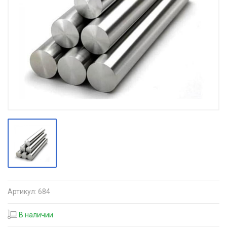
Артикул:
684
В наличии