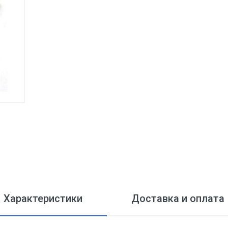
Характеристики
Доставка и оплата