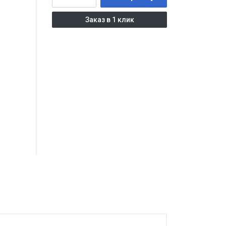
Заказ в 1 клик