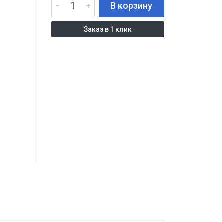
В корзину
Заказ в 1 клик