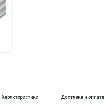
Характеристики
Доставка и оплата