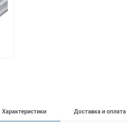
Характеристики
Доставка и оплата