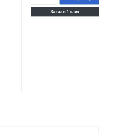
Заказ в 1 клик