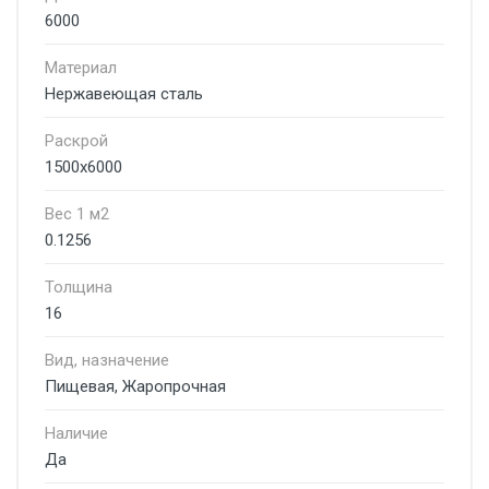
6000
Материал
Нержавеющая сталь
Раскрой
1500х6000
Вес 1 м2
0.1256
Толщина
16
Вид, назначение
Пищевая, Жаропрочная
Наличие
Да