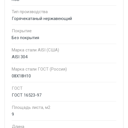
Тип производства
Горячекатаный нержавеющий
Покрытие
Без покрытия
Марка стали AISI (США)
AISI 304
Марка стали ГОСТ (Россия)
08Х18Н10
ГОСТ
ГОСТ 16523-97
Площадь листа, м2
9
Длина