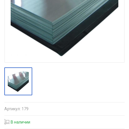
Артикул:
179
В наличии