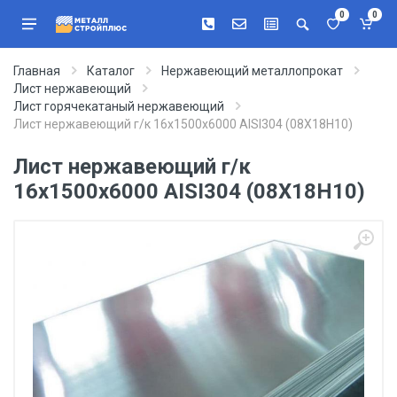
0
0
Главная
Каталог
Нержавеющий металлопрокат
Лист нержавеющий
Лист горячекатаный нержавеющий
Лист нержавеющий г/к 16х1500х6000 AISI304 (08Х18Н10)
Лист нержавеющий г/к
16х1500х6000 AISI304 (08Х18Н10)