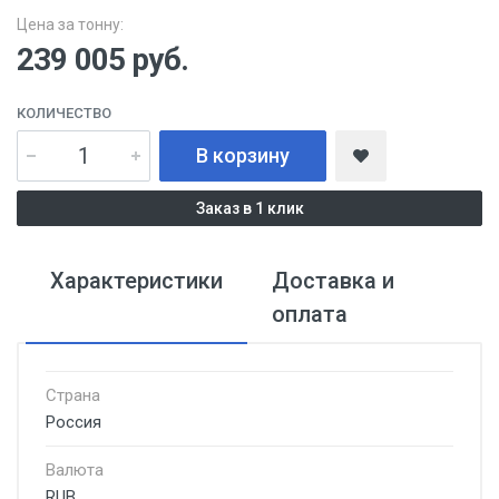
Цена за тонну:
239 005
руб.
КОЛИЧЕСТВО
В корзину
Заказ в 1 клик
Характеристики
Доставка и
оплата
Страна
Россия
Валюта
RUB