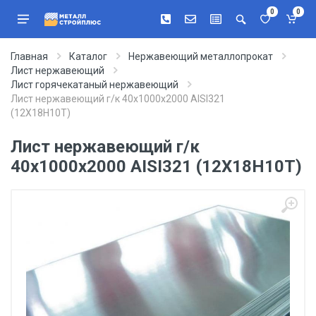
0
0
Главная
Каталог
Нержавеющий металлопрокат
Лист нержавеющий
Лист горячекатаный нержавеющий
Лист нержавеющий г/к 40х1000х2000 AISI321
(12Х18Н10Т)
Лист нержавеющий г/к
40х1000х2000 AISI321 (12Х18Н10Т)