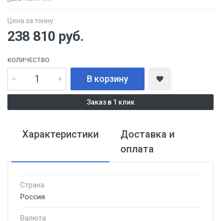
Цена за тонну:
238 810
руб.
КОЛИЧЕСТВО
В корзину
Заказ в 1 клик
Характеристики
Доставка и
оплата
Страна
Россия
Валюта