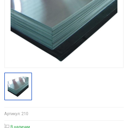
Артикул:
210
В наличии