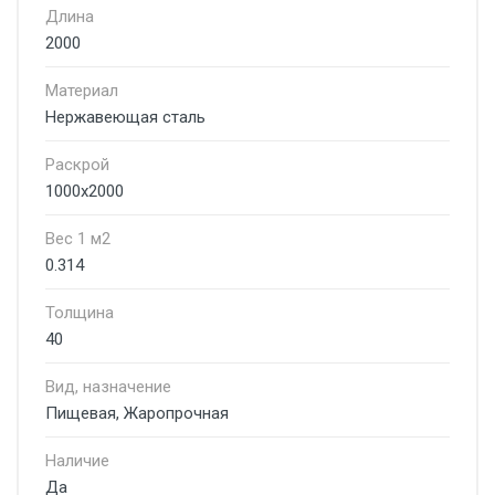
Длина
2000
Материал
Нержавеющая сталь
Раскрой
1000х2000
Вес 1 м2
0.314
Толщина
40
Вид, назначение
Пищевая, Жаропрочная
Наличие
Да