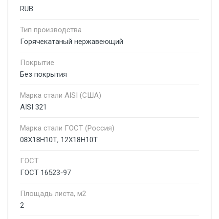
RUB
Тип производства
Горячекатаный нержавеющий
Покрытие
Без покрытия
Марка стали AISI (США)
AISI 321
Марка стали ГОСТ (Россия)
08Х18Н10Т, 12Х18Н10Т
ГОСТ
ГОСТ 16523-97
Площадь листа, м2
2