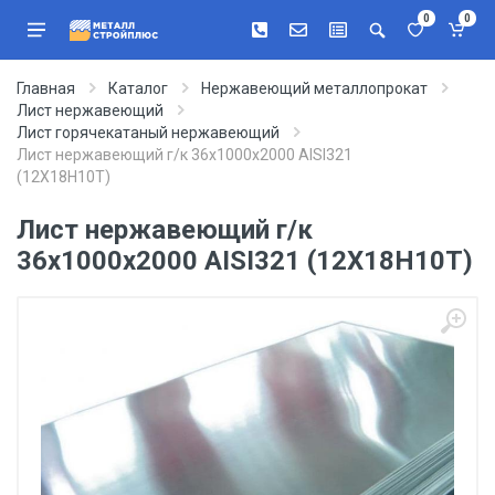
0
0
Главная
Каталог
Нержавеющий металлопрокат
Лист нержавеющий
Лист горячекатаный нержавеющий
Лист нержавеющий г/к 36х1000х2000 AISI321
(12Х18Н10Т)
Лист нержавеющий г/к
36х1000х2000 AISI321 (12Х18Н10Т)