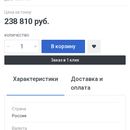
Цена за тонну:
238 810
руб.
КОЛИЧЕСТВО
В корзину
Заказ в 1 клик
Характеристики
Доставка и
оплата
Страна
Россия
Валюта