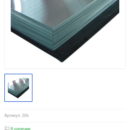
Артикул:
206
В наличии