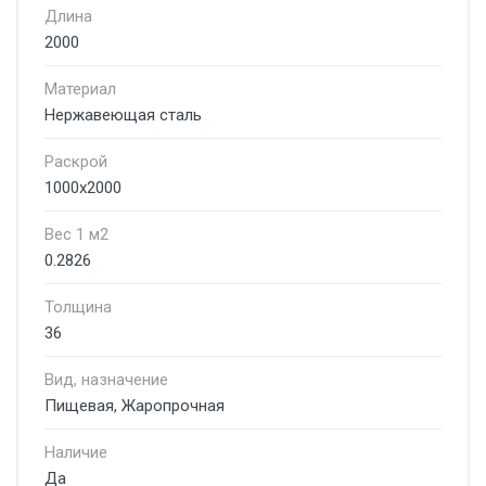
Длина
2000
Материал
Нержавеющая сталь
Раскрой
1000х2000
Вес 1 м2
0.2826
Толщина
36
Вид, назначение
Пищевая, Жаропрочная
Наличие
Да