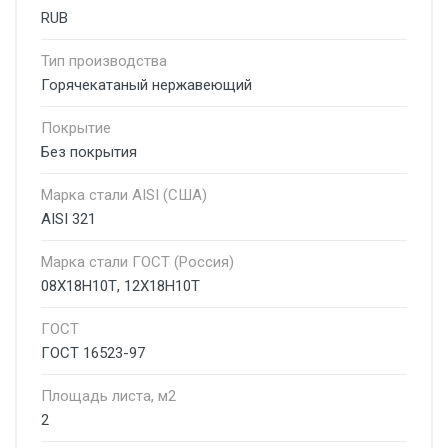
RUB
Тип производства
Горячекатаный нержавеющий
Покрытие
Без покрытия
Марка стали AISI (США)
AISI 321
Марка стали ГОСТ (Россия)
08Х18Н10Т, 12Х18Н10Т
ГОСТ
ГОСТ 16523-97
Площадь листа, м2
2