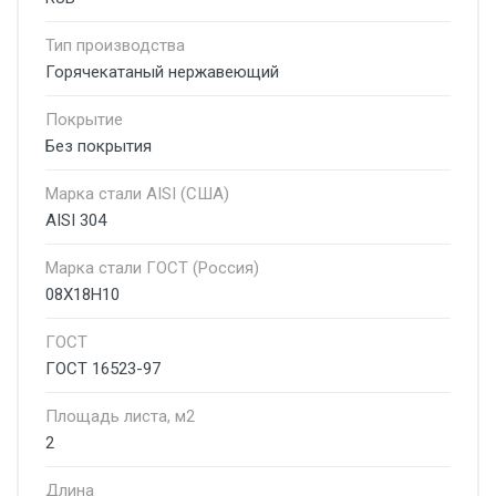
Тип производства
Горячекатаный нержавеющий
Покрытие
Без покрытия
Марка стали AISI (США)
AISI 304
Марка стали ГОСТ (Россия)
08Х18Н10
ГОСТ
ГОСТ 16523-97
Площадь листа, м2
2
Длина