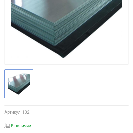
Артикул:
102
В наличии