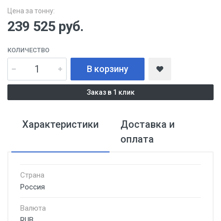
Цена за тонну:
239 525
руб.
КОЛИЧЕСТВО
В корзину
Заказ в 1 клик
Характеристики
Доставка и
оплата
Страна
Россия
Валюта
RUB