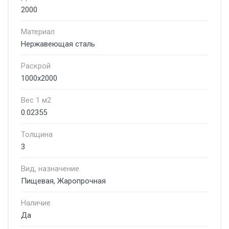
2000
Материал
Нержавеющая сталь
Раскрой
1000х2000
Вес 1 м2
0.02355
Толщина
3
Вид, назначение
Пищевая, Жаропрочная
Наличие
Да