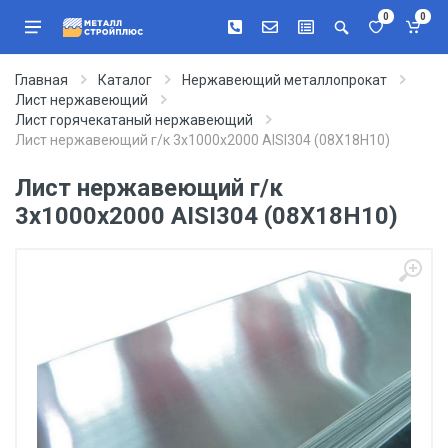
0
0
Главная
Каталог
Нержавеющий металлопрокат
Лист нержавеющий
Лист горячекатаный нержавеющий
Лист нержавеющий г/к 3х1000х2000 AISI304 (08Х18Н10)
Лист нержавеющий г/к
3х1000х2000 AISI304 (08Х18Н10)