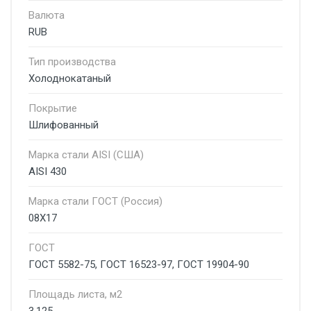
Валюта
RUB
Тип производства
Холоднокатаный
Покрытие
Шлифованный
Марка стали AISI (США)
AISI 430
Марка стали ГОСТ (Россия)
08Х17
ГОСТ
ГОСТ 5582-75, ГОСТ 16523-97, ГОСТ 19904-90
Площадь листа, м2