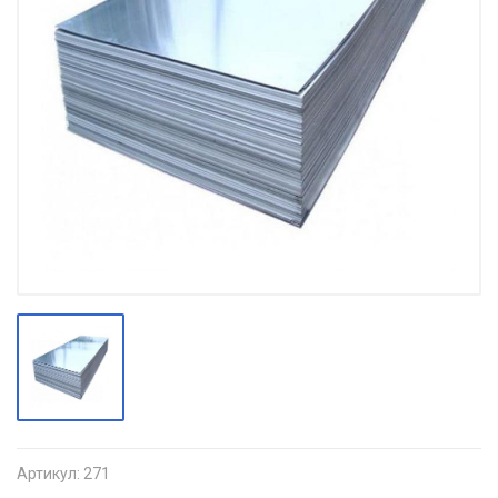
Артикул:
271