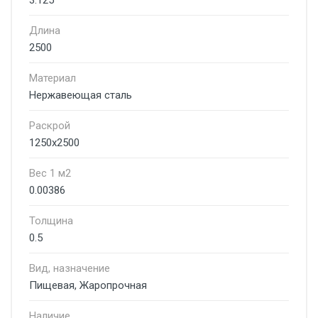
3.125
Длина
2500
Материал
Нержавеющая сталь
Раскрой
1250х2500
Вес 1 м2
0.00386
Толщина
0.5
Вид, назначение
Пищевая, Жаропрочная
Наличие