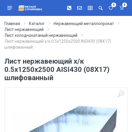
0
0
Главная
Каталог
Нержавеющий металлопрокат
Лист нержавеющий
Лист холоднокатаный нержавеющий
Лист нержавеющий х/к 0.5х1250х2500 AISI430 (08Х17)
шлифованный
Лист нержавеющий х/к
0.5х1250х2500 AISI430 (08Х17)
шлифованный