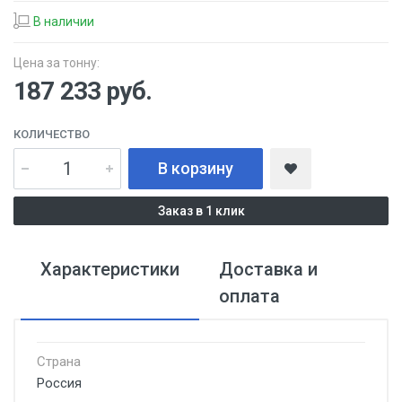
В наличии
Цена за тонну:
187 233
руб.
КОЛИЧЕСТВО
В корзину
Заказ в 1 клик
Характеристики
Доставка и
оплата
Страна
Россия