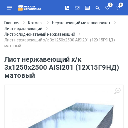
0
0
Главная
Каталог
Нержавеющий металлопрокат
Лист нержавеющий
Лист холоднокатаный нержавеющий
Лист нержавеющий х/к 3х1250х2500 AISI201 (12Х15Г9НД)
матовый
Лист нержавеющий х/к
3х1250х2500 AISI201 (12Х15Г9НД)
матовый