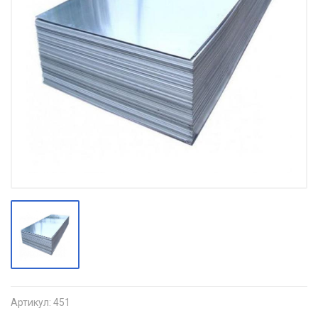
Артикул:
451