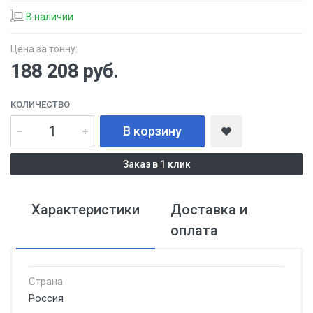
В наличии
Цена за тонну:
188 208
руб.
КОЛИЧЕСТВО
В корзину
Заказ в 1 клик
Характеристики
Доставка и
оплата
Страна
Россия