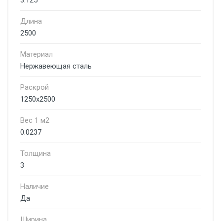
3.125
Длина
2500
Материал
Нержавеющая сталь
Раскрой
1250х2500
Вес 1 м2
0.0237
Толщина
3
Наличие
Да
Ширина