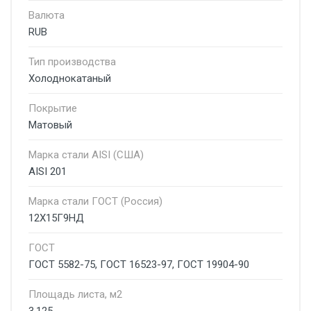
Валюта
RUB
Тип производства
Холоднокатаный
Покрытие
Матовый
Марка стали AISI (США)
AISI 201
Марка стали ГОСТ (Россия)
12Х15Г9НД
ГОСТ
ГОСТ 5582-75, ГОСТ 16523-97, ГОСТ 19904-90
Площадь листа, м2