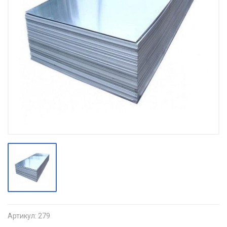
Артикул:
279