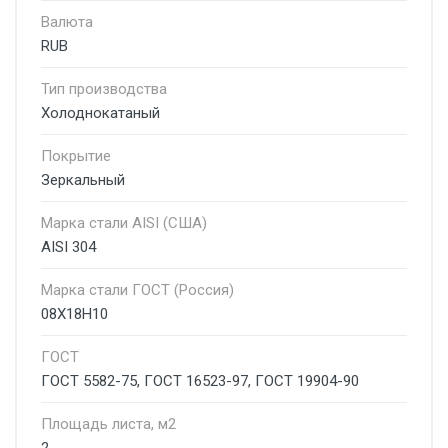
Валюта
RUB
Тип производства
Холоднокатаный
Покрытие
Зеркальный
Марка стали AISI (США)
AISI 304
Марка стали ГОСТ (Россия)
08Х18Н10
ГОСТ
ГОСТ 5582-75, ГОСТ 16523-97, ГОСТ 19904-90
Площадь листа, м2