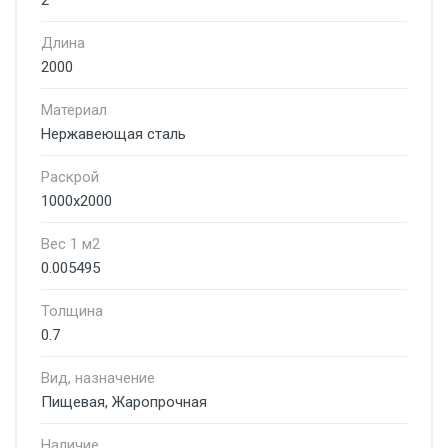
2
Длина
2000
Материал
Нержавеющая сталь
Раскрой
1000х2000
Вес 1 м2
0.005495
Толщина
0.7
Вид, назначение
Пищевая, Жаропрочная
Наличие