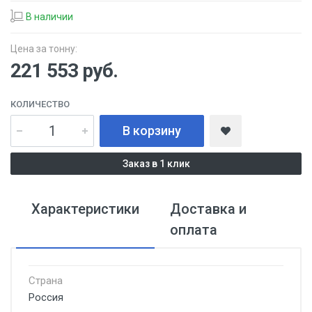
В наличии
Цена за тонну:
221 553
руб.
КОЛИЧЕСТВО
В корзину
Заказ в 1 клик
Характеристики
Доставка и
оплата
Страна
Россия