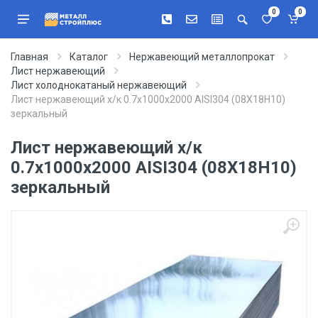
0
0
Главная
Каталог
Нержавеющий металлопрокат
Лист нержавеющий
Лист холоднокатаный нержавеющий
Лист нержавеющий х/к 0.7х1000х2000 AISI304 (08Х18Н10)
зеркальный
Лист нержавеющий х/к
0.7х1000х2000 AISI304 (08Х18Н10)
зеркальный