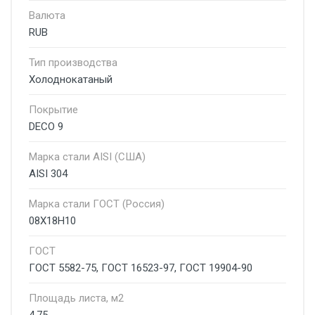
Валюта
RUB
Тип производства
Холоднокатаный
Покрытие
DECO 9
Марка стали AISI (США)
AISI 304
Марка стали ГОСТ (Россия)
08Х18Н10
ГОСТ
ГОСТ 5582-75, ГОСТ 16523-97, ГОСТ 19904-90
Площадь листа, м2