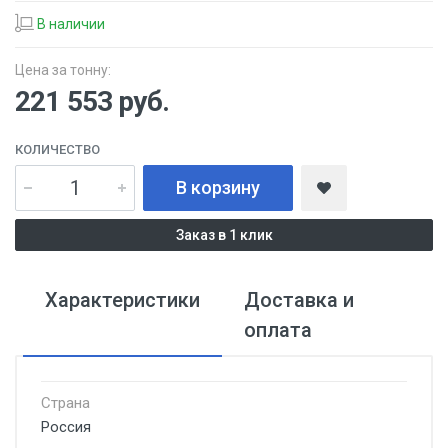
В наличии
Цена за тонну:
221 553
руб.
КОЛИЧЕСТВО
В корзину
Заказ в 1 клик
Характеристики
Доставка и
оплата
Страна
Россия