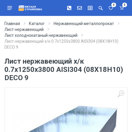
0
0
Главная
Каталог
Нержавеющий металлопрокат
Лист нержавеющий
Лист холоднокатаный нержавеющий
Лист нержавеющий х/к 0.7х1250х3800 AISI304 (08Х18Н10)
DECO 9
Лист нержавеющий х/к
0.7х1250х3800 AISI304 (08Х18Н10)
DECO 9