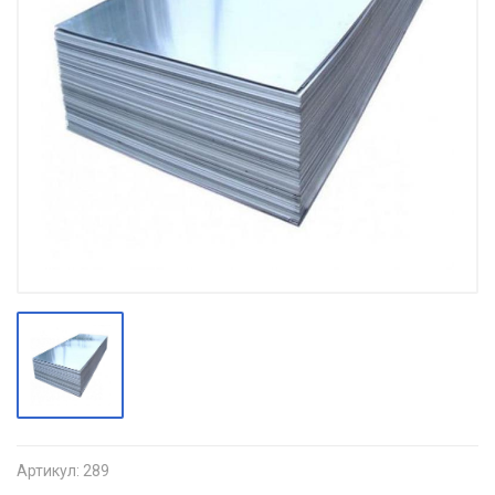
Артикул:
289