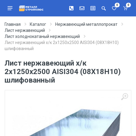
0
0
Главная
Каталог
Нержавеющий металлопрокат
Лист нержавеющий
Лист холоднокатаный нержавеющий
Лист нержавеющий х/к 2х1250х2500 AISI304 (08Х18Н10)
шлифованный
Лист нержавеющий х/к
2х1250х2500 AISI304 (08Х18Н10)
шлифованный