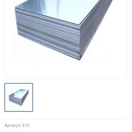
Артикул:
419