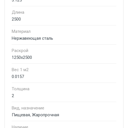
3.125
Длина
2500
Материал
Нержавеющая сталь
Раскрой
1250х2500
Вес 1 м2
0.0157
Толщина
2
Вид, назначение
Пищевая, Жаропрочная
Наличие