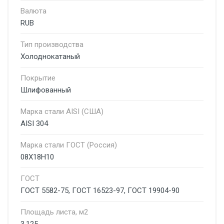
Валюта
RUB
Тип производства
Холоднокатаный
Покрытие
Шлифованный
Марка стали AISI (США)
AISI 304
Марка стали ГОСТ (Россия)
08Х18Н10
ГОСТ
ГОСТ 5582-75, ГОСТ 16523-97, ГОСТ 19904-90
Площадь листа, м2