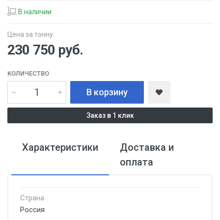
В наличии
Цена за тонну:
230 750
руб.
КОЛИЧЕСТВО
В корзину
Заказ в 1 клик
Характеристики
Доставка и
оплата
Страна
Россия