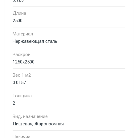
3.125
Длина
2500
Материал
Нержавеющая сталь
Раскрой
1250х2500
Вес 1 м2
0.0157
Толщина
2
Вид, назначение
Пищевая, Жаропрочная
Наличие