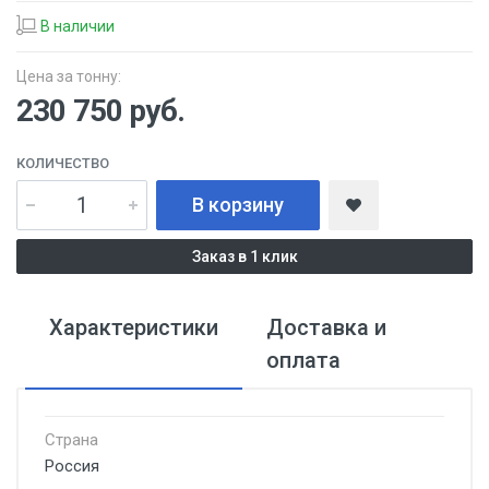
В наличии
Цена за тонну:
230 750
руб.
КОЛИЧЕСТВО
В корзину
Заказ в 1 клик
Характеристики
Доставка и
оплата
Страна
Россия