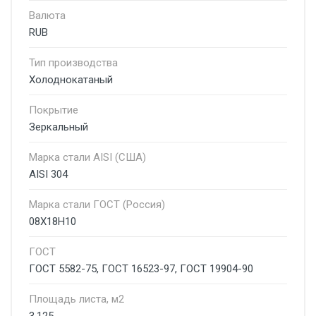
Валюта
RUB
Тип производства
Холоднокатаный
Покрытие
Зеркальный
Марка стали AISI (США)
AISI 304
Марка стали ГОСТ (Россия)
08Х18Н10
ГОСТ
ГОСТ 5582-75, ГОСТ 16523-97, ГОСТ 19904-90
Площадь листа, м2