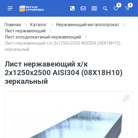
0
0
Главная
Каталог
Нержавеющий металлопрокат
Лист нержавеющий
Лист холоднокатаный нержавеющий
Лист нержавеющий х/к 2х1250х2500 AISI304 (08Х18Н10)
зеркальный
Лист нержавеющий х/к
2х1250х2500 AISI304 (08Х18Н10)
зеркальный