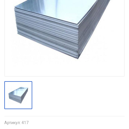
Артикул:
417