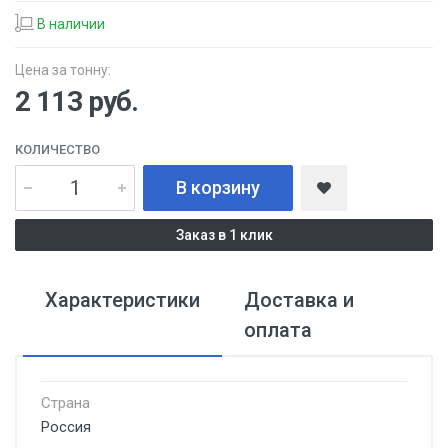
В наличии
Цена за тонну:
2 113
руб.
КОЛИЧЕСТВО
В корзину
Заказ в 1 клик
Характеристики
Доставка и
оплата
Страна
Россия