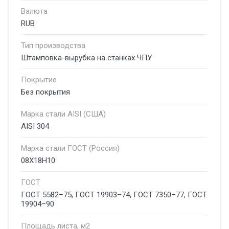
Валюта
RUB
Тип производства
Штамповка-вырубка на станках ЧПУ
Покрытие
Без покрытия
Марка стали AISI (США)
AISI 304
Марка стали ГОСТ (Россия)
08Х18Н10
ГОСТ
ГОСТ 5582–75, ГОСТ 19903–74, ГОСТ 7350–77, ГОСТ
19904–90
Площадь листа, м2