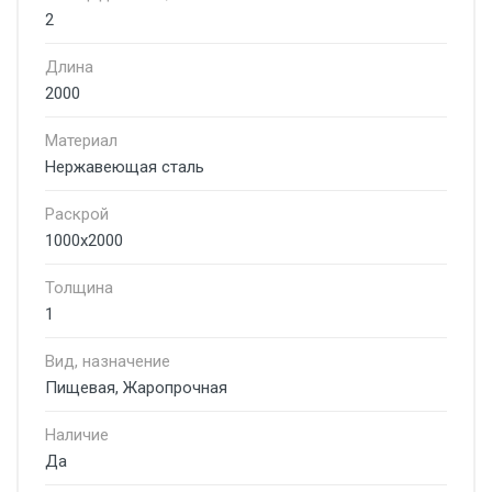
2
Длина
2000
Материал
Нержавеющая сталь
Раскрой
1000х2000
Толщина
1
Вид, назначение
Пищевая, Жаропрочная
Наличие
Да