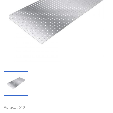
Артикул:
510