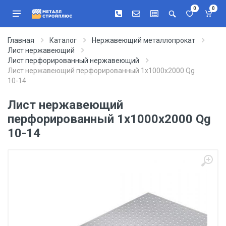
0
0
Главная
Каталог
Нержавеющий металлопрокат
Лист нержавеющий
Лист перфорированный нержавеющий
Лист нержавеющий перфорированный 1х1000х2000 Qg
10-14
Лист нержавеющий
перфорированный 1х1000х2000 Qg
10-14