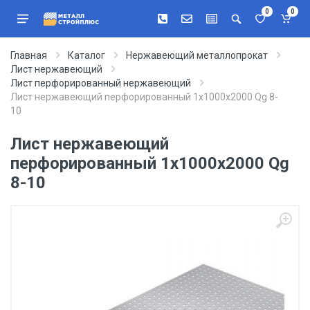
0
0
Главная
Каталог
Нержавеющий металлопрокат
Лист нержавеющий
Лист перфорированный нержавеющий
Лист нержавеющий перфорированный 1х1000х2000 Qg 8-
10
Лист нержавеющий
перфорированный 1х1000х2000 Qg
8-10