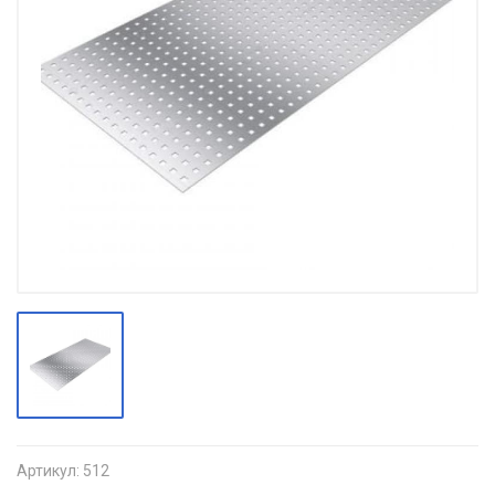
Артикул:
512