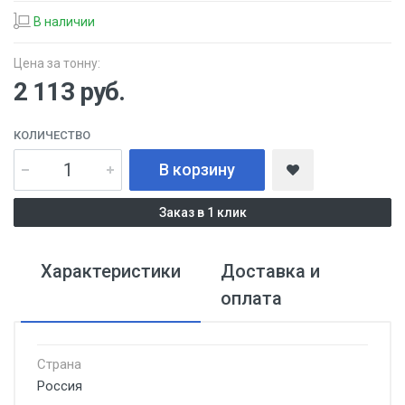
В наличии
Цена за тонну:
2 113
руб.
КОЛИЧЕСТВО
В корзину
Заказ в 1 клик
Характеристики
Доставка и
оплата
Страна
Россия