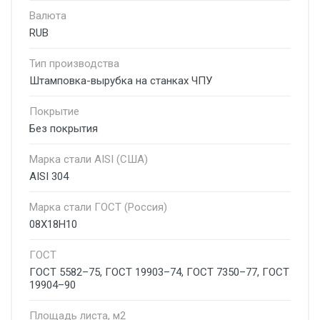
Валюта
RUB
Тип производства
Штамповка-вырубка на станках ЧПУ
Покрытие
Без покрытия
Марка стали AISI (США)
AISI 304
Марка стали ГОСТ (Россия)
08Х18Н10
ГОСТ
ГОСТ 5582–75, ГОСТ 19903–74, ГОСТ 7350–77, ГОСТ
19904–90
Площадь листа, м2