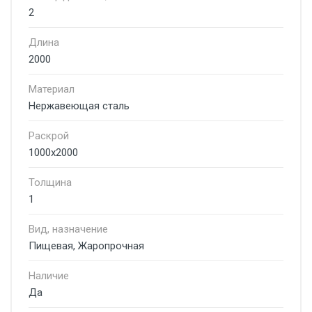
2
Длина
2000
Материал
Нержавеющая сталь
Раскрой
1000х2000
Толщина
1
Вид, назначение
Пищевая, Жаропрочная
Наличие
Да