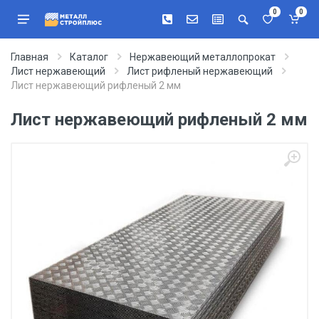
0
0
Главная
Каталог
Нержавеющий металлопрокат
Лист нержавеющий
Лист рифленый нержавеющий
Лист нержавеющий рифленый 2 мм
Лист нержавеющий рифленый 2 мм