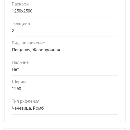
Раскрой
1250х2500
Толщина
2
Вид, назначение
Пищевая, Жаропрочная
Наличие
Нет
Ширина
1250
Тип рифления
Чечевица, Ромб