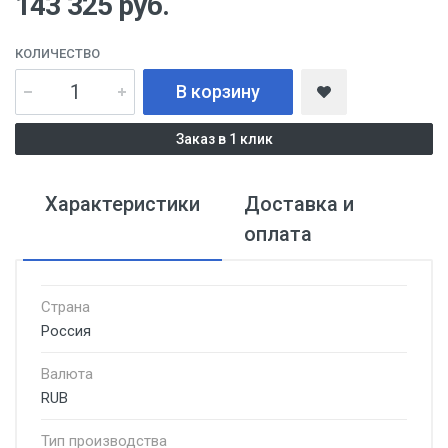
143 325
руб.
КОЛИЧЕСТВО
В корзину
Заказ в 1 клик
Характеристики
Доставка и
оплата
Страна
Россия
Валюта
RUB
Тип производства