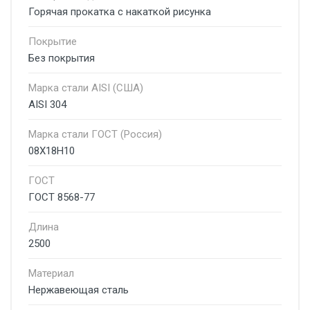
Горячая прокатка с накаткой рисунка
Покрытие
Без покрытия
Марка стали AISI (США)
AISI 304
Марка стали ГОСТ (Россия)
08Х18Н10
ГОСТ
ГОСТ 8568-77
Длина
2500
Материал
Нержавеющая сталь