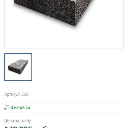
Артикул:
563
В наличии
Цена за тонну: