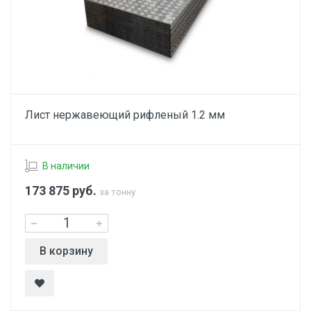
Лист нержавеющий рифленый 1.2 мм
В наличии
173 875
руб.
за тонну
В корзину