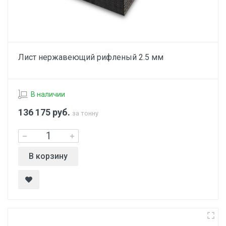
Лист нержавеющий рифленый 2.5 мм
В наличии
136 175
руб.
за тонну
В корзину