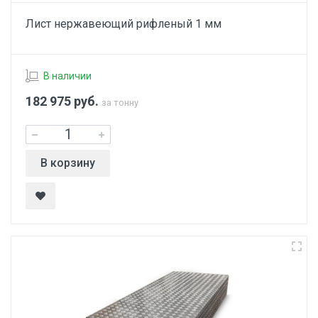
Лист нержавеющий рифленый 1 мм
В наличии
182 975
руб.
за тонну
В корзину