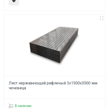
Лист нержавеющий рифленый 3х1500х3000 мм
чечевица
В наличии