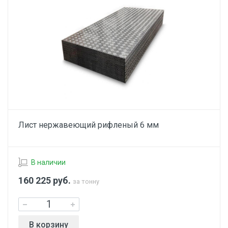
Лист нержавеющий рифленый 6 мм
В наличии
160 225
руб.
за тонну
В корзину