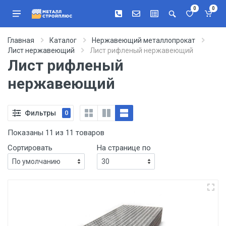
0
0
Главная
Каталог
Нержавеющий металлопрокат
Лист нержавеющий
Лист рифленый нержавеющий
Лист рифленый
нержавеющий
Фильтры
0
Показаны 11 из 11 товаров
Сортировать
На странице по