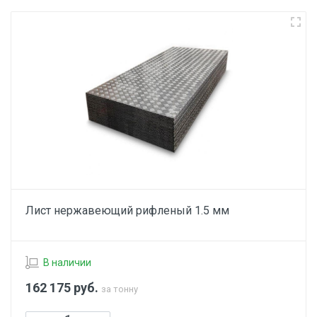
Лист нержавеющий рифленый 1.5 мм
В наличии
162 175
руб.
за тонну