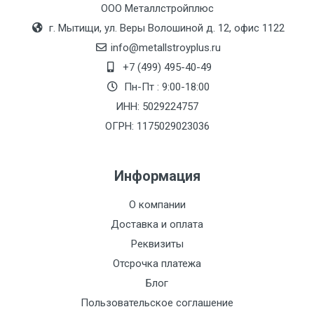
ООО Металлстройплюс
г. Мытищи, ул. Веры Волошиной д. 12, офис 1122
info@metallstroyplus.ru
+7 (499) 495-40-49
Пн-Пт : 9:00-18:00
ИНН: 5029224757
ОГРН: 1175029023036
Информация
О компании
Доставка и оплата
Реквизиты
Отсрочка платежа
Блог
Пользовательское соглашение