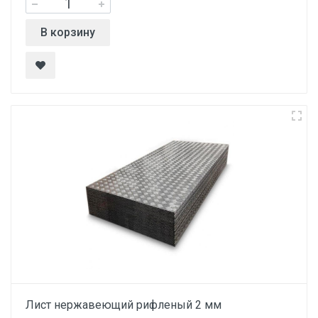
В корзину
Лист нержавеющий рифленый 2 мм