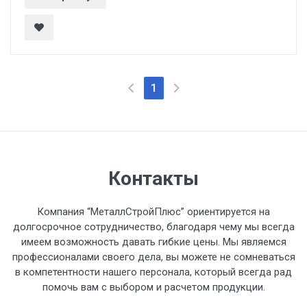
1
Контакты
Компания “МеталлСтройПлюс” ориентируется на
долгосрочное сотрудничество, благодаря чему мы всегда
имеем возможность давать гибкие цены. Мы являемся
профессионалами своего дела, вы можете не сомневаться
в компетентности нашего персонала, который всегда рад
помочь вам с выбором и расчетом продукции.