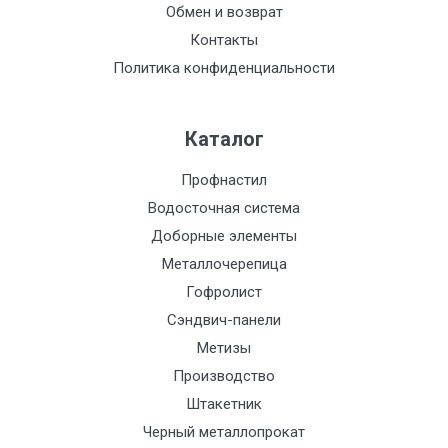
Обмен и возврат
Контакты
Политика конфиденциальности
Каталог
Профнастил
Водосточная система
Доборные элементы
Металлочерепица
Гофролист
Сэндвич-панели
Метизы
Производство
Штакетник
Черный металлопрокат