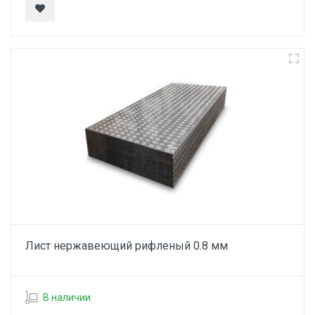
Лист нержавеющий рифленый 0.8 мм
В наличии