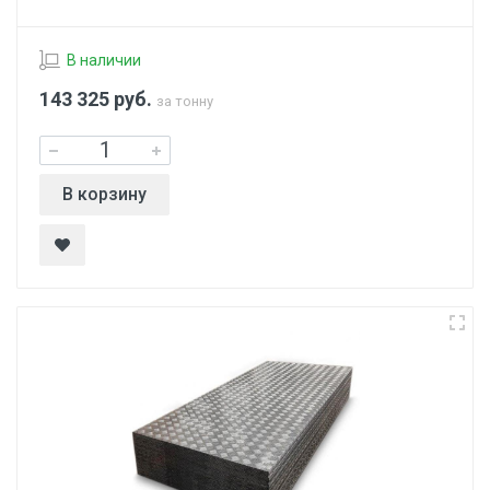
В наличии
143 325
руб.
за тонну
В корзину