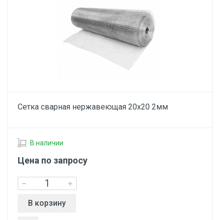
Сетка сварная нержавеющая 20х20 2мм
В наличии
Цена по запросу
В корзину