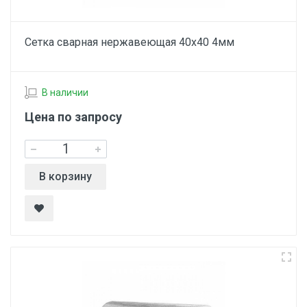
Сетка сварная нержавеющая 40х40 4мм
В наличии
Цена по запросу
В корзину