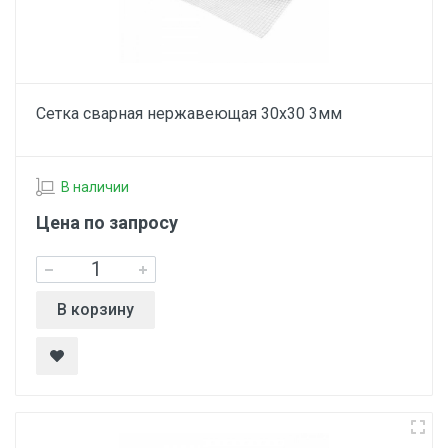
Сетка сварная нержавеющая 30х30 3мм
В наличии
Цена по запросу
В корзину