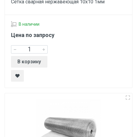
Сетка сварная нержавеющая 10х10 1мм
В наличии
Цена по запросу
В корзину