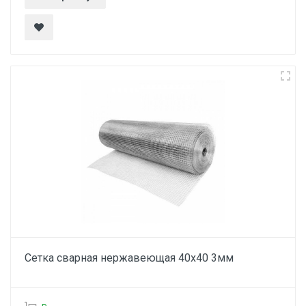
Сетка сварная нержавеющая 40х40 3мм