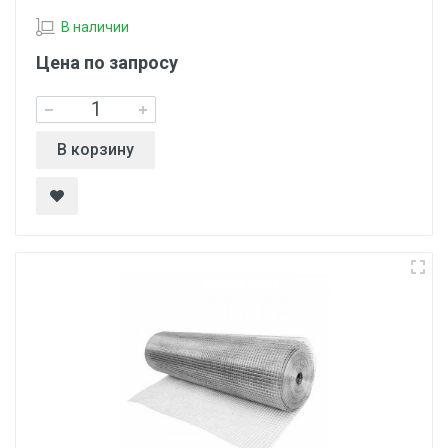
В наличии
Цена по запросу
В корзину