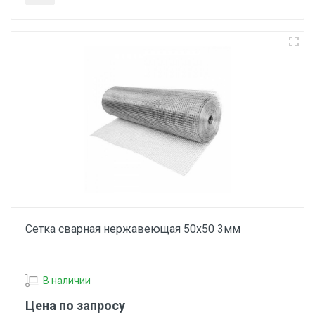
Сетка сварная нержавеющая 50х50 3мм
В наличии
Цена по запросу