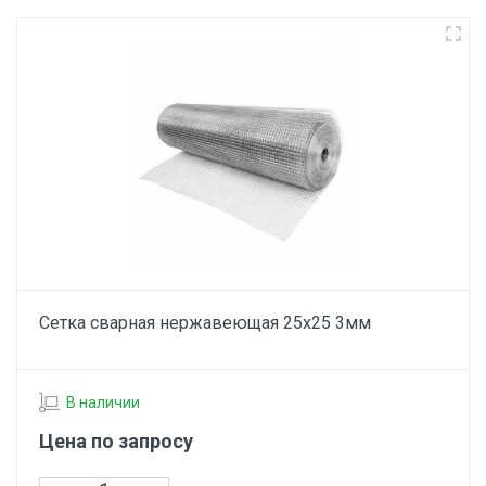
Сетка сварная нержавеющая 25х25 3мм
В наличии
Цена по запросу