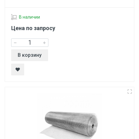
В наличии
Цена по запросу
В корзину