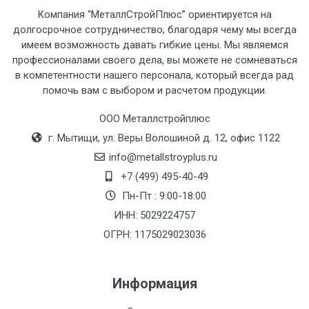
Компания “МеталлСтройПлюс” ориентируется на
долгосрочное сотрудничество, благодаря чему мы всегда
имеем возможность давать гибкие цены. Мы являемся
профессионалами своего дела, вы можете не сомневаться
в компетентности нашего персонала, который всегда рад
помочь вам с выбором и расчетом продукции.
ООО Металлстройплюс
г. Мытищи, ул. Веры Волошиной д. 12, офис 1122
info@metallstroyplus.ru
+7 (499) 495-40-49
Пн-Пт : 9:00-18:00
ИНН: 5029224757
ОГРН: 1175029023036
Информация