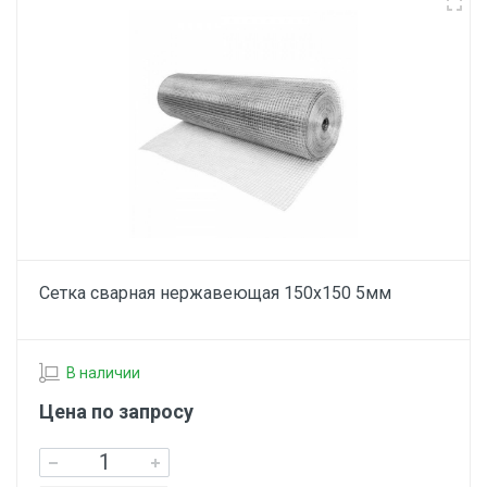
Сетка сварная нержавеющая 150х150 5мм
В наличии
Цена по запросу