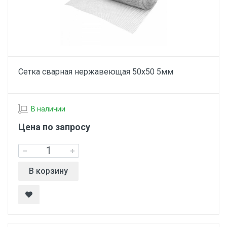
Сетка сварная нержавеющая 50х50 5мм
В наличии
Цена по запросу
В корзину