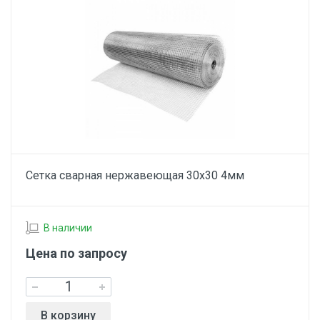
Сетка сварная нержавеющая 30х30 4мм
В наличии
Цена по запросу
В корзину