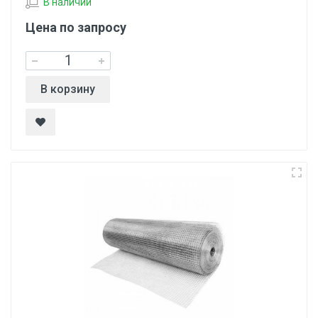
В наличии
Цена по запросу
В корзину