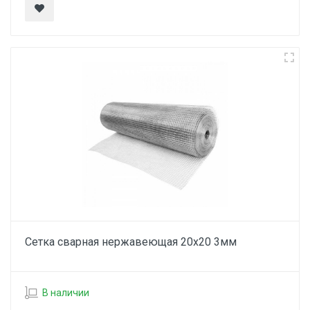
Сетка сварная нержавеющая 20х20 3мм
В наличии