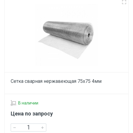
Сетка сварная нержавеющая 75х75 4мм
В наличии
Цена по запросу