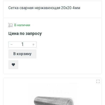
Сетка сварная нержавеющая 20х20 4мм
В наличии
Цена по запросу
В корзину