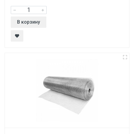
В корзину