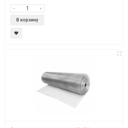
В корзину