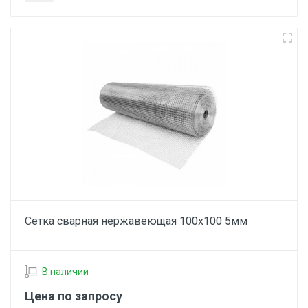
Сетка сварная нержавеющая 100х100 5мм
В наличии
Цена по запросу