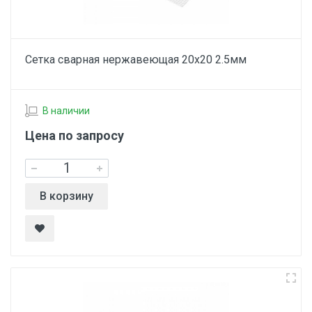
Сетка сварная нержавеющая 20х20 2.5мм
В наличии
Цена по запросу
В корзину