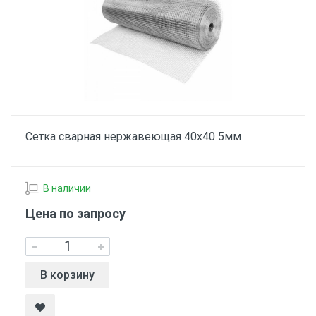
Сетка сварная нержавеющая 40х40 5мм
В наличии
Цена по запросу
В корзину