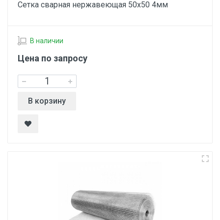
Сетка сварная нержавеющая 50х50 4мм
В наличии
Цена по запросу
В корзину