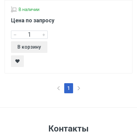
В наличии
Цена по запросу
В корзину
1
Контакты