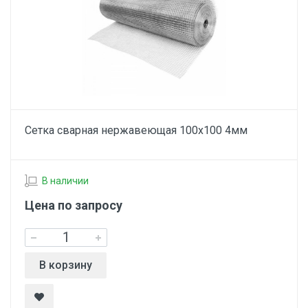
Сетка сварная нержавеющая 100х100 4мм
В наличии
Цена по запросу
В корзину