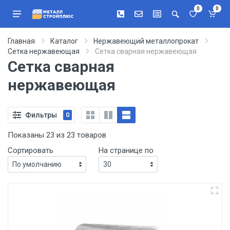
0
0
Главная
Каталог
Нержавеющий металлопрокат
Сетка нержавеющая
Сетка сварная нержавеющая
Сетка сварная
нержавеющая
Фильтры
0
Показаны 23 из 23 товаров
Сортировать
На странице по