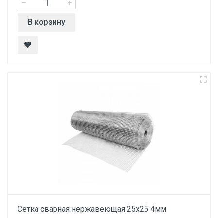
В корзину
Сетка сварная нержавеющая 25х25 4мм