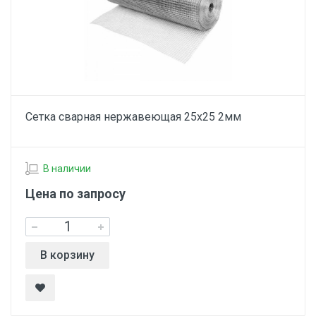
Сетка сварная нержавеющая 25х25 2мм
В наличии
Цена по запросу
В корзину