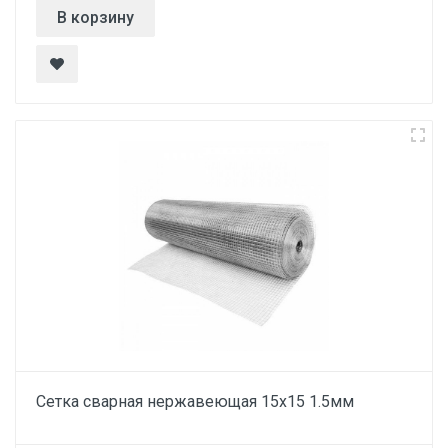
В корзину
Сетка сварная нержавеющая 15х15 1.5мм