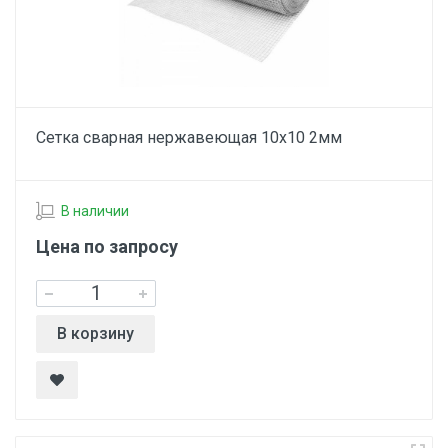
Сетка сварная нержавеющая 10х10 2мм
В наличии
Цена по запросу
В корзину