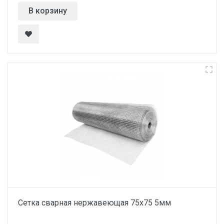
В корзину
Сетка сварная нержавеющая 75х75 5мм