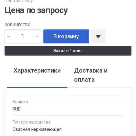
Цена за тонну:
Цена по запросу
КОЛИЧЕСТВО
В корзину
Заказ в 1 клик
Характеристики
Доставка и
оплата
Валюта
RUB
Тип производства
Сварная нержавеющая