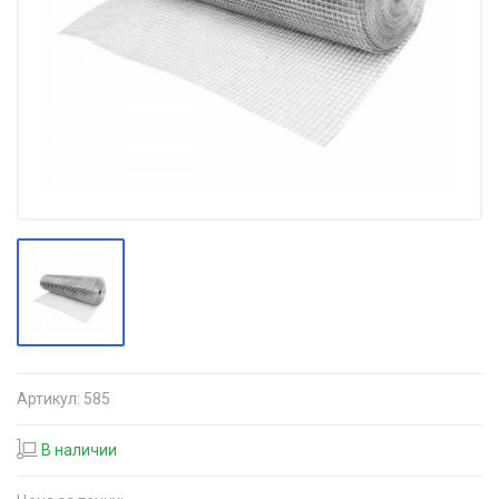
Артикул:
585
В наличии