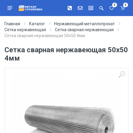
0
0
Главная
Каталог
Нержавеющий металлопрокат
Сетка нержавеющая
Сетка сварная нержавеющая
Сетка сварная нержавеющая 50х50 4мм
Сетка сварная нержавеющая 50х50
4мм