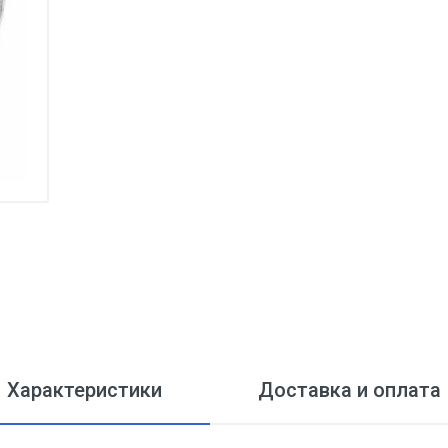
Характеристики
Доставка и оплата