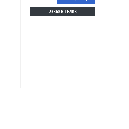
Заказ в 1 клик