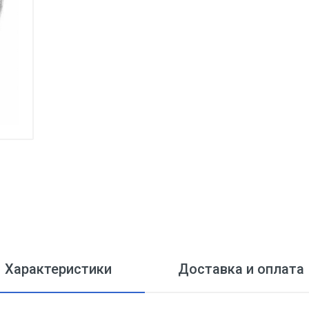
Характеристики
Доставка и оплата