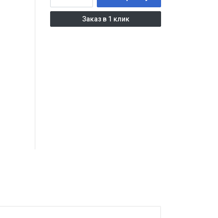
Заказ в 1 клик