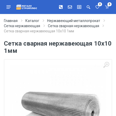
0
0
Главная
Каталог
Нержавеющий металлопрокат
Сетка нержавеющая
Сетка сварная нержавеющая
Сетка сварная нержавеющая 10х10 1мм
Сетка сварная нержавеющая 10х10
1мм