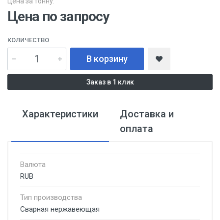
Цена за тонну:
Цена по запросу
КОЛИЧЕСТВО
В корзину
Заказ в 1 клик
Характеристики
Доставка и
оплата
Валюта
RUB
Тип производства
Сварная нержавеющая