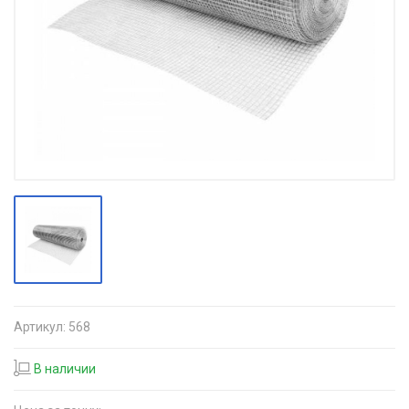
Артикул:
568
В наличии