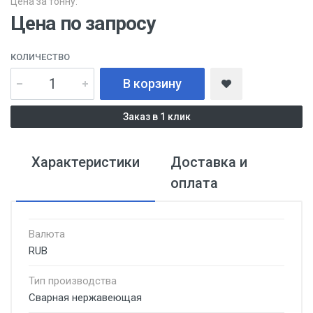
Цена за тонну:
Цена по запросу
КОЛИЧЕСТВО
В корзину
Заказ в 1 клик
Характеристики
Доставка и
оплата
Валюта
RUB
Тип производства
Сварная нержавеющая