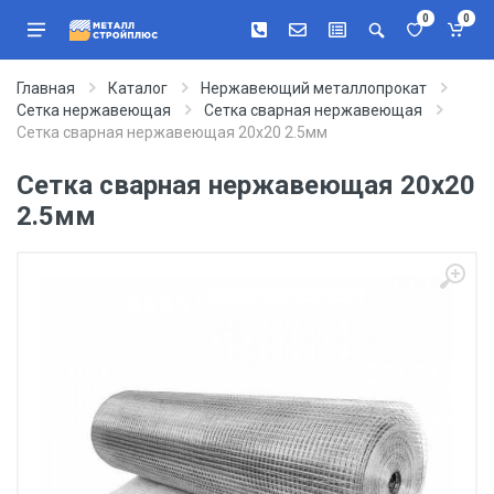
0
0
Главная
Каталог
Нержавеющий металлопрокат
Сетка нержавеющая
Сетка сварная нержавеющая
Сетка сварная нержавеющая 20х20 2.5мм
Сетка сварная нержавеющая 20х20
2.5мм