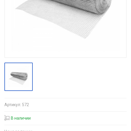
Артикул:
572
В наличии