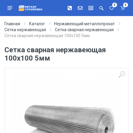
0
0
Главная
Каталог
Нержавеющий металлопрокат
Сетка нержавеющая
Сетка сварная нержавеющая
Сетка сварная нержавеющая 100х100 5мм
Сетка сварная нержавеющая
100х100 5мм