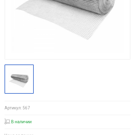
Артикул:
567
В наличии