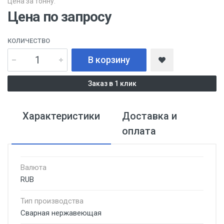
Цена за тонну:
Цена по запросу
КОЛИЧЕСТВО
В корзину
Заказ в 1 клик
Характеристики
Доставка и
оплата
Валюта
RUB
Тип производства
Сварная нержавеющая