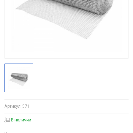
Артикул:
571
В наличии