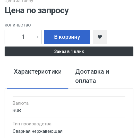
Цена за тонну:
Цена по запросу
КОЛИЧЕСТВО
В корзину
Заказ в 1 клик
Характеристики
Доставка и
оплата
Валюта
RUB
Тип производства
Сварная нержавеющая