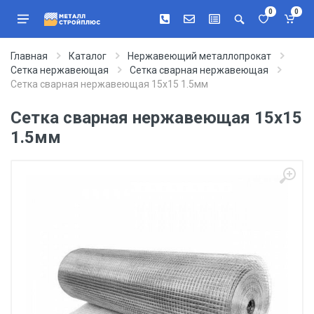
0
0
Главная
Каталог
Нержавеющий металлопрокат
Сетка нержавеющая
Сетка сварная нержавеющая
Сетка сварная нержавеющая 15х15 1.5мм
Сетка сварная нержавеющая 15х15
1.5мм